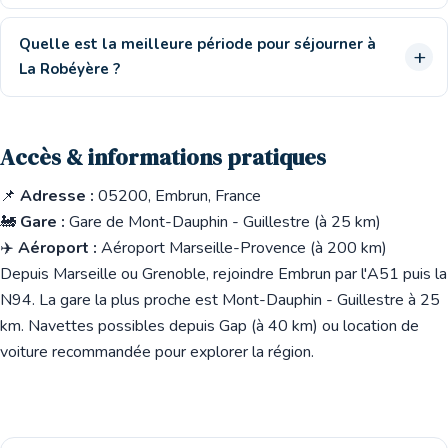
Quelle est la meilleure période pour séjourner à
La Robéyère ?
Accès & informations pratiques
📌
Adresse :
05200, Embrun, France
🚂
Gare :
Gare de Mont-Dauphin - Guillestre (à 25 km)
✈️
Aéroport :
Aéroport Marseille-Provence (à 200 km)
Depuis Marseille ou Grenoble, rejoindre Embrun par l'A51 puis la
N94. La gare la plus proche est Mont-Dauphin - Guillestre à 25
km. Navettes possibles depuis Gap (à 40 km) ou location de
voiture recommandée pour explorer la région.