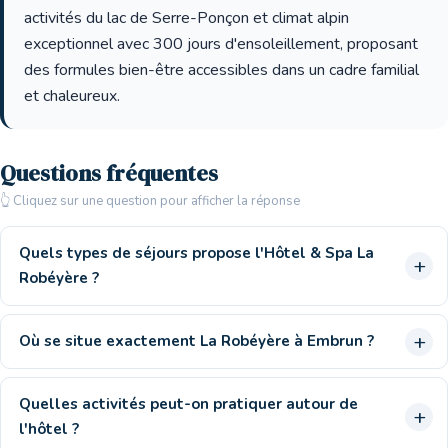
activités du lac de Serre-Ponçon et climat alpin
exceptionnel avec 300 jours d'ensoleillement, proposant
des formules bien-être accessibles dans un cadre familial
et chaleureux.
Questions fréquentes
👆 Cliquez sur une question pour afficher la réponse
Quels types de séjours propose l'Hôtel & Spa La
Robéyère ?
Où se situe exactement La Robéyère à Embrun ?
Quelles activités peut-on pratiquer autour de
l'hôtel ?