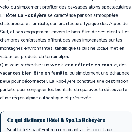
vélo, ou simplement profiter des paysages alpins spectaculaires.
L'
Hôtel La Robéyère
se caractérise par son atmosphère
chaleureuse et familiale, son architecture typique des Alpes du
Sud, et son engagement envers le bien-être de ses clients. Les
chambres confortables offrent des vues imprenables sur les
montagnes environnantes, tandis que la cuisine locale met en
valeur les produits du terroir alpin.
Que vous recherchiez un
week-end détente en couple
, des
vacances bien-être en famille
, ou simplement une échappée
belle pour déconnecter, La Robéyère constitue une destination
parfaite pour conjuguer les bienfaits du spa avec la découverte
d'une région alpine authentique et préservée.
Ce qui distingue Hôtel & Spa La Robéyère
Seul hôtel spa d'Embrun combinant accès direct aux