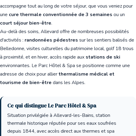
accompagne tout au long de votre séjour, que vous veniez pour
une
cure thermale conventionnée de 3 semaines
ou un
court séjour bien-être
.
Au-delà des soins, Allevard offre de nombreuses possibilités
d'activités :
randonnées pédestres
sur les sentiers balisés de
Belledonne, visites culturelles du patrimoine local, golf 18 trous
à proximité, et en hiver, accès rapide aux
stations de ski
environnantes. Le Parc Hôtel & Spa se positionne comme une
adresse de choix pour allier
thermalisme médical et
tourisme de bien-être
dans les Alpes.
Ce qui distingue Le Parc Hôtel & Spa
Situation privilégiée à Allevard-les-Bains, station
thermale historique réputée pour ses eaux soufrées
depuis 1844, avec accès direct aux thermes et spa