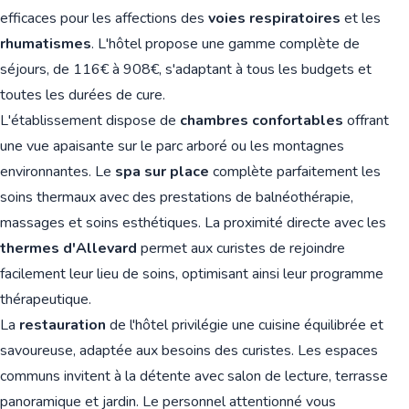
efficaces pour les affections des
voies respiratoires
et les
rhumatismes
. L'hôtel propose une gamme complète de
séjours, de 116€ à 908€, s'adaptant à tous les budgets et
toutes les durées de cure.
L'établissement dispose de
chambres confortables
offrant
une vue apaisante sur le parc arboré ou les montagnes
environnantes. Le
spa sur place
complète parfaitement les
soins thermaux avec des prestations de balnéothérapie,
massages et soins esthétiques. La proximité directe avec les
thermes d'Allevard
permet aux curistes de rejoindre
facilement leur lieu de soins, optimisant ainsi leur programme
thérapeutique.
La
restauration
de l'hôtel privilégie une cuisine équilibrée et
🏨
savoureuse, adaptée aux besoins des curistes. Les espaces
communs invitent à la détente avec salon de lecture, terrasse
panoramique et jardin. Le personnel attentionné vous