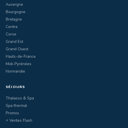
Auvergne
Bourgogne
Bretagne
Centre
Corse
Grand Est
Grand Ouest
Hauts-de-France
Midi-Pyrénées
Normandie
SÉJOURS
Thalasso & Spa
Spa thermal
Promos
⚡ Ventes Flash