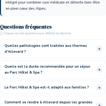
intégré pour combiner cure médicale et détente bien-être
en plein cœur des Alpes.
Questions fréquentes
👆 Cliquez sur une question pour afficher la réponse
Quelles pathologies sont traitées aux thermes
d'Allevard ?
Quelle est la durée recommandée pour un séjour
au Parc Hôtel & Spa ?
Le Parc Hôtel & Spa est-il adapté aux familles ?
Comment se rendre à Allevard depuis les grandes