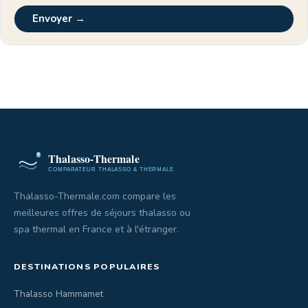
Envoyer →
Thalasso-Thermale.com compare les
meilleures offres de séjours thalasso ou
spa thermal en France et à l'étranger.
DESTINATIONS POPULAIRES
Thalasso Hammamet