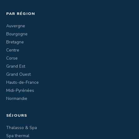
PAR RÉGION
Auvergne
Bourgogne
Bretagne
Centre
Corse
Grand Est
Grand Ouest
Hauts-de-France
Midi-Pyrénées
Normandie
SÉJOURS
Thalasso & Spa
Spa thermal