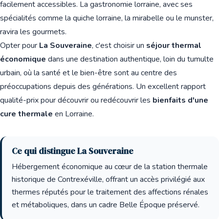
facilement accessibles. La gastronomie lorraine, avec ses
spécialités comme la quiche lorraine, la mirabelle ou le munster,
ravira les gourmets.
Opter pour
La Souveraine
, c'est choisir un
séjour thermal
économique
dans une destination authentique, loin du tumulte
urbain, où la santé et le bien-être sont au centre des
préoccupations depuis des générations. Un excellent rapport
qualité-prix pour découvrir ou redécouvrir les
bienfaits d'une
cure thermale
en Lorraine.
Ce qui distingue La Souveraine
Hébergement économique au cœur de la station thermale
historique de Contrexéville, offrant un accès privilégié aux
thermes réputés pour le traitement des affections rénales
et métaboliques, dans un cadre Belle Époque préservé.