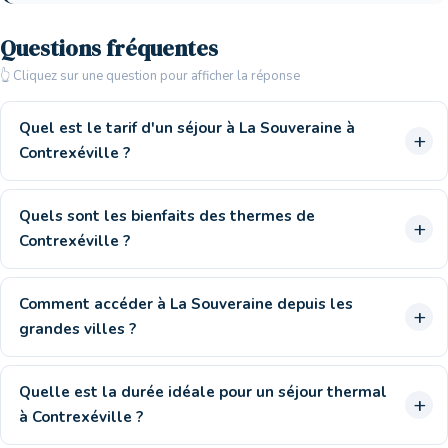
Questions fréquentes
👆 Cliquez sur une question pour afficher la réponse
Quel est le tarif d'un séjour à La Souveraine à
Contrexéville ?
Quels sont les bienfaits des thermes de
Contrexéville ?
Comment accéder à La Souveraine depuis les
grandes villes ?
Quelle est la durée idéale pour un séjour thermal
à Contrexéville ?