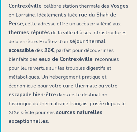
Contrexéville
, célèbre station thermale des
Vosges
en Lorraine. Idéalement située
rue du Shah de
Perse
, cette adresse offre un accès privilégié aux
thermes réputés
de la ville et à ses infrastructures
de bien-être. Profitez d'un
séjour thermal
accessible
dès
96€
, parfait pour découvrir les
bienfaits des
eaux de Contrexéville
, reconnues
pour leurs vertus sur les troubles digestifs et
métaboliques. Un hébergement pratique et
économique pour votre
cure thermale
ou votre
escapade bien-être
dans cette destination
historique du thermalisme français, prisée depuis le
XIXe siècle pour ses
sources naturelles
exceptionnelles
.