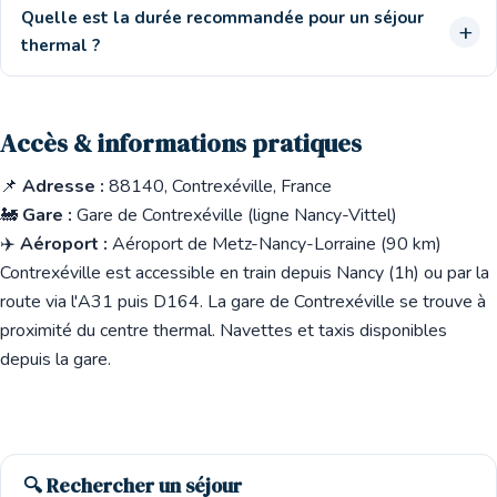
Quelle est la durée recommandée pour un séjour
thermal ?
Accès & informations pratiques
📌
Adresse :
88140, Contrexéville, France
🚂
Gare :
Gare de Contrexéville (ligne Nancy-Vittel)
✈️
Aéroport :
Aéroport de Metz-Nancy-Lorraine (90 km)
Contrexéville est accessible en train depuis Nancy (1h) ou par la
route via l'A31 puis D164. La gare de Contrexéville se trouve à
proximité du centre thermal. Navettes et taxis disponibles
depuis la gare.
🔍 Rechercher un séjour