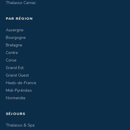
Thalasso Carnac
PAR RÉGION
Auvergne
Bourgogne
Bretagne
Centre
Corse
Grand Est
Grand Ouest
Hauts-de-France
Midi-Pyrénées
Normandie
SÉJOURS
Thalasso & Spa