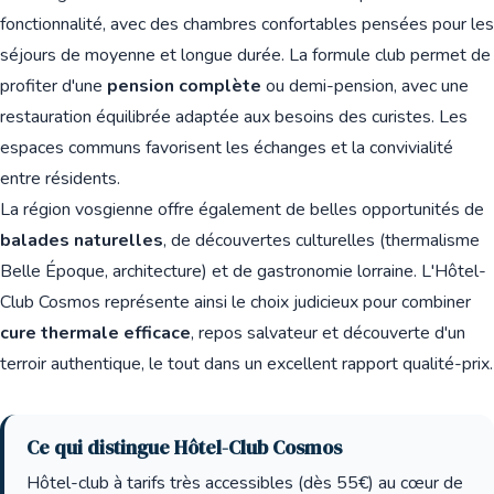
fonctionnalité, avec des chambres confortables pensées pour les
séjours de moyenne et longue durée. La formule club permet de
profiter d'une
pension complète
ou demi-pension, avec une
restauration équilibrée adaptée aux besoins des curistes. Les
espaces communs favorisent les échanges et la convivialité
entre résidents.
La région vosgienne offre également de belles opportunités de
balades naturelles
, de découvertes culturelles (thermalisme
Belle Époque, architecture) et de gastronomie lorraine. L'Hôtel-
Club Cosmos représente ainsi le choix judicieux pour combiner
cure thermale efficace
, repos salvateur et découverte d'un
terroir authentique, le tout dans un excellent rapport qualité-prix.
Ce qui distingue Hôtel-Club Cosmos
Hôtel-club à tarifs très accessibles (dès 55€) au cœur de