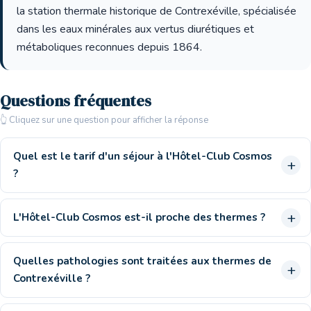
la station thermale historique de Contrexéville, spécialisée
dans les eaux minérales aux vertus diurétiques et
métaboliques reconnues depuis 1864.
Questions fréquentes
👆 Cliquez sur une question pour afficher la réponse
Quel est le tarif d'un séjour à l'Hôtel-Club Cosmos
?
L'Hôtel-Club Cosmos est-il proche des thermes ?
Quelles pathologies sont traitées aux thermes de
Contrexéville ?