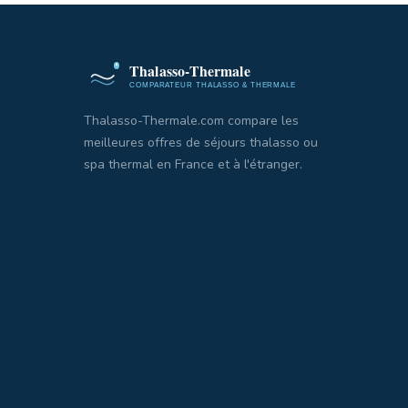
Thalasso-Thermale.com compare les
meilleures offres de séjours thalasso ou
spa thermal en France et à l'étranger.