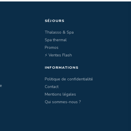
SÉJOURS
Thalasso & Spa
Spa thermal
Promos
⚡ Ventes Flash
INFORMATIONS
Politique de confidentialité
e
Contact
Mentions légales
Qui sommes-nous ?