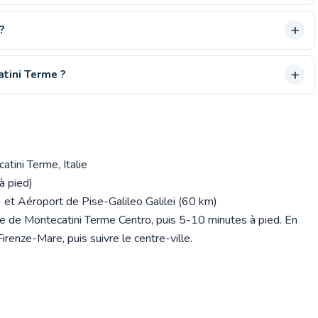
?
atini Terme ?
tini Terme, Italie
à pied)
et Aéroport de Pise-Galileo Galilei (60 km)
are de Montecatini Terme Centro, puis 5-10 minutes à pied. En
irenze-Mare, puis suivre le centre-ville.