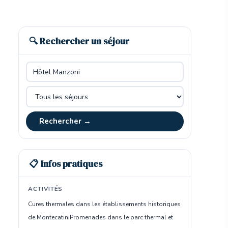
🔍 Rechercher un séjour
Rechercher →
📋 Infos pratiques
ACTIVITÉS
Cures thermales dans les établissements historiques
de Montecatini
Promenades dans le parc thermal et