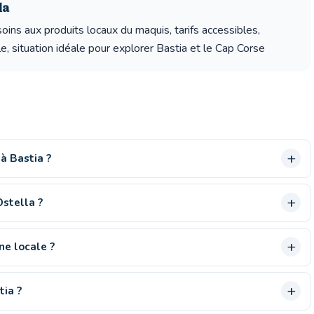
la
oins aux produits locaux du maquis, tarifs accessibles,
 situation idéale pour explorer Bastia et le Cap Corse
 à Bastia ?
Ostella ?
ne locale ?
tia ?