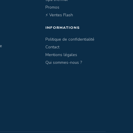
Promos
⚡ Ventes Flash
INFORMATIONS
Politique de confidentialité
e
Contact
Mentions légales
Qui sommes-nous ?