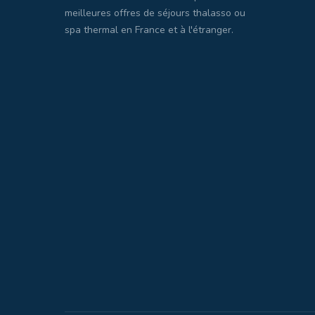
meilleures offres de séjours thalasso ou
spa thermal en France et à l'étranger.