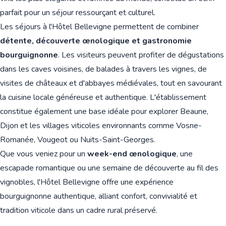
parfait pour un séjour ressourçant et culturel.
Les séjours à l'Hôtel Bellevigne permettent de combiner
détente, découverte œnologique et gastronomie
bourguignonne
. Les visiteurs peuvent profiter de dégustations
dans les caves voisines, de balades à travers les vignes, de
visites de châteaux et d'abbayes médiévales, tout en savourant
la cuisine locale généreuse et authentique. L'établissement
constitue également une base idéale pour explorer Beaune,
Dijon et les villages viticoles environnants comme Vosne-
Romanée, Vougeot ou Nuits-Saint-Georges.
Que vous veniez pour un
week-end œnologique
, une
escapade romantique ou une semaine de découverte au fil des
vignobles, l'Hôtel Bellevigne offre une expérience
bourguignonne authentique, alliant confort, convivialité et
tradition viticole dans un cadre rural préservé.