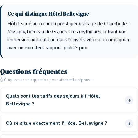
Ce qui distingue Hôtel Bellevigne
Hôtel situé au cœur du prestigieux village de Chambolle-
Musigny, berceau de Grands Crus mythiques, offrant une
immersion authentique dans l'univers viticole bourguignon
avec un excellent rapport qualité-prix
Questions fréquentes
👆 Cliquez sur une question pour afficher la réponse
Quels sont les tarifs des séjours à l'Hôtel
Bellevigne ?
Où se situe exactement l'Hôtel Bellevigne ?