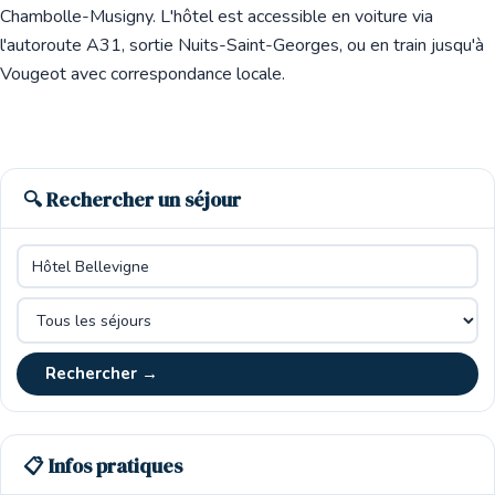
Chambolle-Musigny. L'hôtel est accessible en voiture via
l'autoroute A31, sortie Nuits-Saint-Georges, ou en train jusqu'à
Vougeot avec correspondance locale.
🔍 Rechercher un séjour
Rechercher →
📋 Infos pratiques