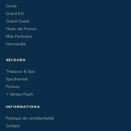
Corse
Grand Est
Grand Ouest
Hauts-de-France
Midi-Pyrénées
Normandie
SÉJOURS
Thalasso & Spa
Spa thermal
Promos
⚡ Ventes Flash
INFORMATIONS
Politique de confidentialité
Contact