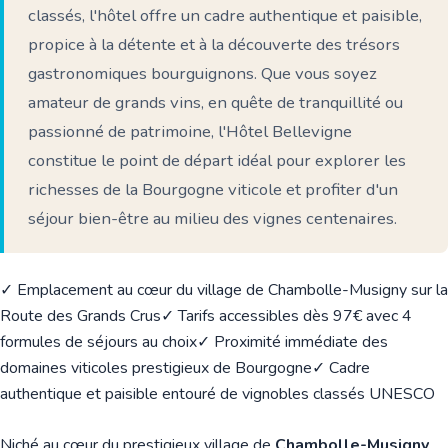
classés, l'hôtel offre un cadre authentique et paisible,
propice à la détente et à la découverte des trésors
gastronomiques bourguignons. Que vous soyez
amateur de grands vins, en quête de tranquillité ou
passionné de patrimoine, l'Hôtel Bellevigne
constitue le point de départ idéal pour explorer les
richesses de la Bourgogne viticole et profiter d'un
séjour bien-être au milieu des vignes centenaires.
✓ Emplacement au cœur du village de Chambolle-Musigny sur la
Route des Grands Crus
✓ Tarifs accessibles dès 97€ avec 4
formules de séjours au choix
✓ Proximité immédiate des
domaines viticoles prestigieux de Bourgogne
✓ Cadre
authentique et paisible entouré de vignobles classés UNESCO
Niché au cœur du prestigieux village de
Chambolle-Musigny
,