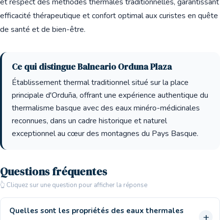
et respect des méthodes thermales traditionnelles, garantissant
efficacité thérapeutique et confort optimal aux curistes en quête
de santé et de bien-être.
Ce qui distingue Balneario Orduna Plaza
Établissement thermal traditionnel situé sur la place
principale d'Orduña, offrant une expérience authentique du
thermalisme basque avec des eaux minéro-médicinales
reconnues, dans un cadre historique et naturel
exceptionnel au cœur des montagnes du Pays Basque.
Questions fréquentes
👆 Cliquez sur une question pour afficher la réponse
Quelles sont les propriétés des eaux thermales