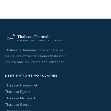
Thalasso-Thermale.com compare les
meilleures offres de séjours thalasso ou
spa thermal en France et à l'étranger.
DESTINATIONS POPULAIRES
Thalasso Hammamet
Thalasso Djerba
Thalasso Marrakech
Thalasso Sousse