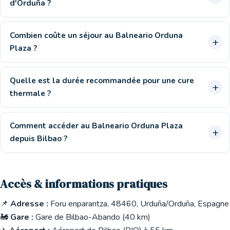
d'Orduña ?
Combien coûte un séjour au Balneario Orduna
Plaza ?
Quelle est la durée recommandée pour une cure
thermale ?
Comment accéder au Balneario Orduna Plaza
depuis Bilbao ?
Accès & informations pratiques
📌
Adresse :
Foru enparantza, 48460, Urduña/Orduña, Espagne
🚂
Gare :
Gare de Bilbao-Abando (40 km)