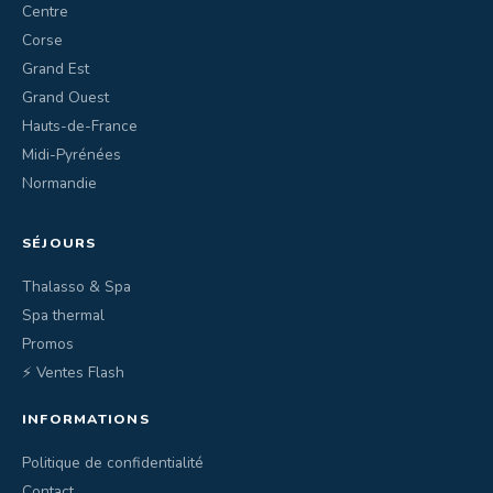
Centre
Corse
Grand Est
Grand Ouest
Hauts-de-France
Midi-Pyrénées
Normandie
SÉJOURS
Thalasso & Spa
Spa thermal
Promos
⚡ Ventes Flash
INFORMATIONS
Politique de confidentialité
Contact