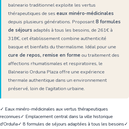
balneario traditionnel exploite les vertus
thérapeutiques de ses
eaux minéro-médicinales
depuis plusieurs générations. Proposant
8 formules
de séjours
adaptés à tous les besoins, de 261€ à
318€, cet établissement combine authenticité
basque et bienfaits du thermalisme. Idéal pour une
cure de repos, remise en forme
ou traitement des
affections rhumatismales et respiratoires, le
Balneario Orduna Plaza offre une expérience
thermale authentique dans un environnement
préservé, loin de l'agitation urbaine.
✓ Eaux minéro-médicinales aux vertus thérapeutiques
reconnues
✓ Emplacement central dans la ville historique
d'Orduña
✓ 8 formules de séjours adaptées à tous les besoins
✓