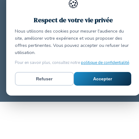
🍪
Respect de votre vie privée
Nous utilisons des cookies pour mesurer l'audience du
site, améliorer votre expérience et vous proposer des
offres pertinentes. Vous pouvez accepter ou refuser leur
utilisation.
Pour en savoir plus, consultez notre
politique de confidentialité
.
Refuser
Accepter