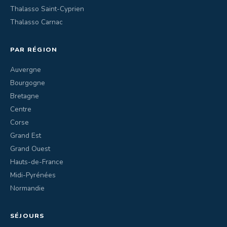
Thalasso Saint-Cyprien
Thalasso Carnac
PAR RÉGION
Auvergne
Bourgogne
Bretagne
Centre
Corse
Grand Est
Grand Ouest
Hauts-de-France
Midi-Pyrénées
Normandie
SÉJOURS