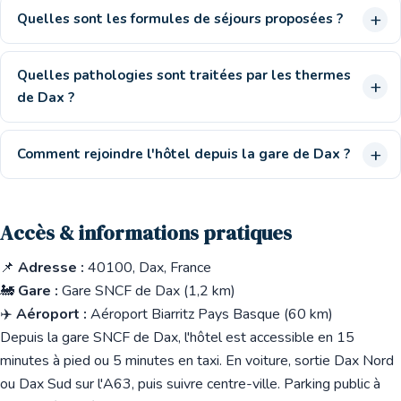
Quelles sont les formules de séjours proposées ?
Quelles pathologies sont traitées par les thermes
de Dax ?
Comment rejoindre l'hôtel depuis la gare de Dax ?
Accès & informations pratiques
📌
Adresse :
40100, Dax, France
🚂
Gare :
Gare SNCF de Dax (1,2 km)
✈️
Aéroport :
Aéroport Biarritz Pays Basque (60 km)
Depuis la gare SNCF de Dax, l'hôtel est accessible en 15
minutes à pied ou 5 minutes en taxi. En voiture, sortie Dax Nord
ou Dax Sud sur l'A63, puis suivre centre-ville. Parking public à