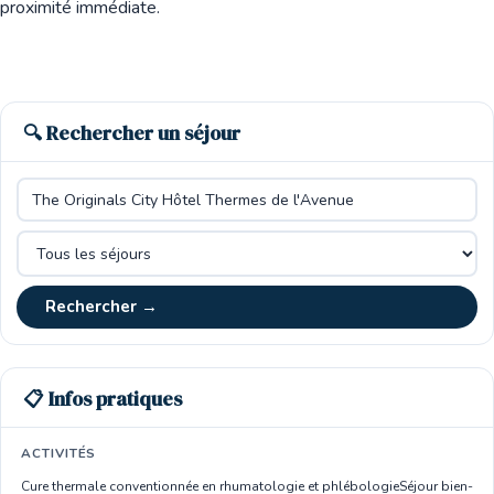
proximité immédiate.
🔍 Rechercher un séjour
Rechercher →
📋 Infos pratiques
ACTIVITÉS
Cure thermale conventionnée en rhumatologie et phlébologie
Séjour bien-