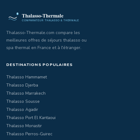
Thalasso-Thermale.com compare les
meilleures offres de séjours thalasso ou
spa thermal en France et à l'étranger.
DESTINATIONS POPULAIRES
Thalasso Hammamet
Thalasso Djerba
Thalasso Marrakech
Thalasso Sousse
Thalasso Agadir
Thalasso Port El Kantaoui
Thalasso Monastir
Thalasso Perros-Guirec