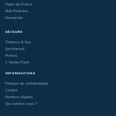
Hauts-de-France
Midi-Pyrénées
Normandie
SÉJOURS
Thalasso & Spa
Spa thermal
Promos
⚡ Ventes Flash
INFORMATIONS
Politique de confidentialité
Contact
Mentions légales
Qui sommes-nous ?