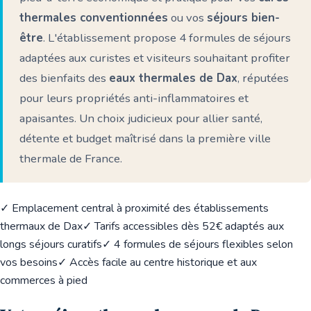
thermales conventionnées
ou vos
séjours bien-
être
. L'établissement propose 4 formules de séjours
adaptées aux curistes et visiteurs souhaitant profiter
des bienfaits des
eaux thermales de Dax
, réputées
pour leurs propriétés anti-inflammatoires et
apaisantes. Un choix judicieux pour allier santé,
détente et budget maîtrisé dans la première ville
thermale de France.
✓ Emplacement central à proximité des établissements
thermaux de Dax
✓ Tarifs accessibles dès 52€ adaptés aux
longs séjours curatifs
✓ 4 formules de séjours flexibles selon
vos besoins
✓ Accès facile au centre historique et aux
commerces à pied