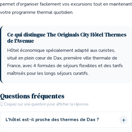
permet d'organiser facilement vos excursions tout en maintenant
votre programme thermal quotidien.
Ce qui distingue The Originals City Hôtel Thermes
de l'Avenue
Hôtel économique spécialement adapté aux curistes,
situé en plein cœur de Dax, première ville thermale de
France, avec 4 formules de séjours flexibles et des tarifs
maîtrisés pour les longs séjours curatifs.
Questions fréquentes
👆 Cliquez sur une question pour afficher la réponse
L'hôtel est-il proche des thermes de Dax ?