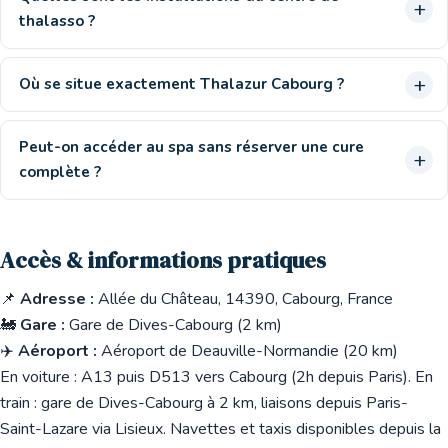
thalasso ?
Où se situe exactement Thalazur Cabourg ?
Peut-on accéder au spa sans réserver une cure
complète ?
Accès & informations pratiques
📌
Adresse :
Allée du Château, 14390, Cabourg, France
🚂
Gare :
Gare de Dives-Cabourg (2 km)
✈️
Aéroport :
Aéroport de Deauville-Normandie (20 km)
En voiture : A13 puis D513 vers Cabourg (2h depuis Paris). En
train : gare de Dives-Cabourg à 2 km, liaisons depuis Paris-
Saint-Lazare via Lisieux. Navettes et taxis disponibles depuis la