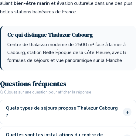
alliant
bien-être marin
et évasion culturelle dans une des plus
belles stations balnéaires de France.
Ce qui distingue Thalazur Cabourg
Centre de thalasso moderne de 2500 m² face à la mer à
Cabourg, station Belle Époque de la Côte Fleurie, avec 8
formules de séjours et vue panoramique sur la Manche
Questions fréquentes
👆 Cliquez sur une question pour afficher la réponse
Quels types de séjours propose Thalazur Cabourg
?
Quelles sont les installations du centre de