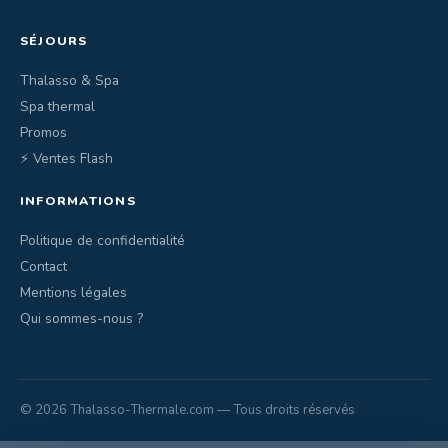
SÉJOURS
Thalasso & Spa
Spa thermal
Promos
⚡ Ventes Flash
INFORMATIONS
Politique de confidentialité
Contact
Mentions légales
Qui sommes-nous ?
© 2026 Thalasso-Thermale.com — Tous droits réservés