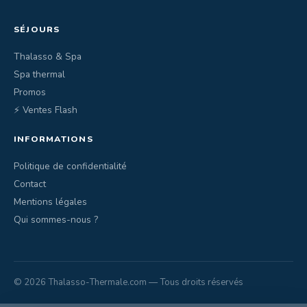
SÉJOURS
Thalasso & Spa
Spa thermal
Promos
⚡ Ventes Flash
INFORMATIONS
Politique de confidentialité
Contact
Mentions légales
Qui sommes-nous ?
© 2026 Thalasso-Thermale.com — Tous droits réservés