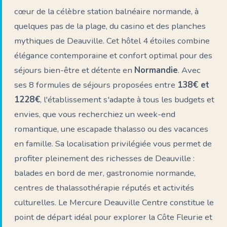
🏨
cœur de la célèbre station balnéaire normande, à
quelques pas de la plage, du casino et des planches
mythiques de Deauville. Cet hôtel 4 étoiles combine
élégance contemporaine et confort optimal pour des
séjours bien-être et détente en
Normandie
. Avec
ses 8 formules de séjours proposées entre
138€ et
1228€
, l'établissement s'adapte à tous les budgets et
envies, que vous recherchiez un week-end
romantique, une escapade thalasso ou des vacances
en famille. Sa localisation privilégiée vous permet de
profiter pleinement des richesses de Deauville :
balades en bord de mer, gastronomie normande,
centres de thalassothérapie réputés et activités
culturelles. Le Mercure Deauville Centre constitue le
point de départ idéal pour explorer la Côte Fleurie et