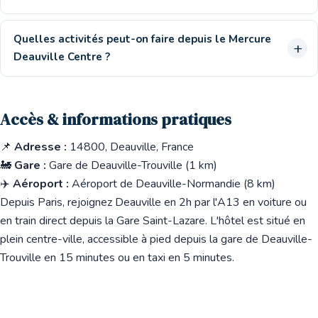
Quelles activités peut-on faire depuis le Mercure
Deauville Centre ?
Accès & informations pratiques
📌
Adresse :
14800, Deauville, France
🚂
Gare :
Gare de Deauville-Trouville (1 km)
✈️
Aéroport :
Aéroport de Deauville-Normandie (8 km)
Depuis Paris, rejoignez Deauville en 2h par l'A13 en voiture ou
en train direct depuis la Gare Saint-Lazare. L'hôtel est situé en
plein centre-ville, accessible à pied depuis la gare de Deauville-
Trouville en 15 minutes ou en taxi en 5 minutes.