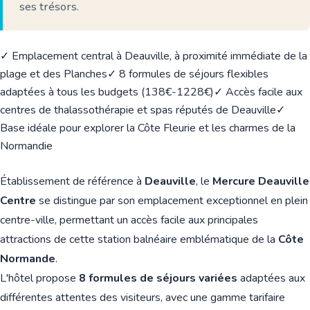
ses trésors.
✓ Emplacement central à Deauville, à proximité immédiate de la
plage et des Planches
✓ 8 formules de séjours flexibles
adaptées à tous les budgets (138€-1228€)
✓ Accès facile aux
centres de thalassothérapie et spas réputés de Deauville
✓
Base idéale pour explorer la Côte Fleurie et les charmes de la
Normandie
Établissement de référence à
Deauville
, le
Mercure Deauville
Centre
se distingue par son emplacement exceptionnel en plein
centre-ville, permettant un accès facile aux principales
attractions de cette station balnéaire emblématique de la
Côte
Normande
.
L'hôtel propose
8 formules de séjours variées
adaptées aux
différentes attentes des visiteurs, avec une gamme tarifaire