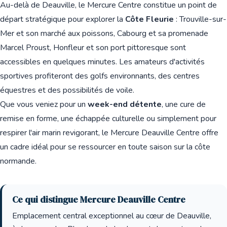
Au-delà de Deauville, le Mercure Centre constitue un point de
départ stratégique pour explorer la
Côte Fleurie
: Trouville-sur-
Mer et son marché aux poissons, Cabourg et sa promenade
Marcel Proust, Honfleur et son port pittoresque sont
accessibles en quelques minutes. Les amateurs d'activités
sportives profiteront des golfs environnants, des centres
équestres et des possibilités de voile.
Que vous veniez pour un
week-end détente
, une cure de
remise en forme, une échappée culturelle ou simplement pour
respirer l'air marin revigorant, le Mercure Deauville Centre offre
un cadre idéal pour se ressourcer en toute saison sur la côte
normande.
Ce qui distingue Mercure Deauville Centre
Emplacement central exceptionnel au cœur de Deauville,