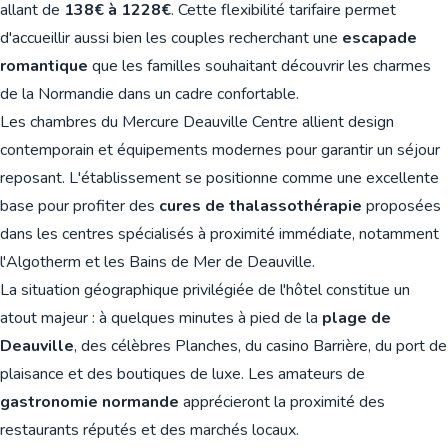
allant de
138€ à 1228€
. Cette flexibilité tarifaire permet
d'accueillir aussi bien les couples recherchant une
escapade
romantique
que les familles souhaitant découvrir les charmes
de la Normandie dans un cadre confortable.
Les chambres du Mercure Deauville Centre allient design
contemporain et équipements modernes pour garantir un séjour
reposant. L'établissement se positionne comme une excellente
base pour profiter des
cures de thalassothérapie
proposées
dans les centres spécialisés à proximité immédiate, notamment
l'Algotherm et les Bains de Mer de Deauville.
La situation géographique privilégiée de l'hôtel constitue un
atout majeur : à quelques minutes à pied de la
plage de
Deauville
, des célèbres Planches, du casino Barrière, du port de
plaisance et des boutiques de luxe. Les amateurs de
gastronomie normande
apprécieront la proximité des
restaurants réputés et des marchés locaux.