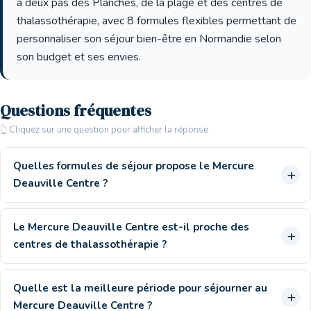
à deux pas des Planches, de la plage et des centres de
thalassothérapie, avec 8 formules flexibles permettant de
personnaliser son séjour bien-être en Normandie selon
son budget et ses envies.
Questions fréquentes
👆 Cliquez sur une question pour afficher la réponse
Quelles formules de séjour propose le Mercure
Deauville Centre ?
Le Mercure Deauville Centre est-il proche des
centres de thalassothérapie ?
Quelle est la meilleure période pour séjourner au
Mercure Deauville Centre ?