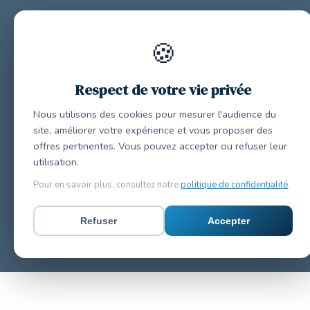
🍪
Respect de votre vie privée
Nous utilisons des cookies pour mesurer l'audience du
site, améliorer votre expérience et vous proposer des
offres pertinentes. Vous pouvez accepter ou refuser leur
utilisation.
Pour en savoir plus, consultez notre
politique de confidentialité
.
Refuser
Accepter