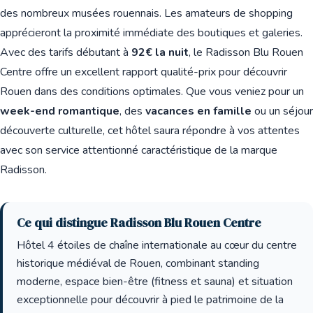
des nombreux musées rouennais. Les amateurs de shopping
apprécieront la proximité immédiate des boutiques et galeries.
Avec des tarifs débutant à
92€ la nuit
, le Radisson Blu Rouen
Centre offre un excellent rapport qualité-prix pour découvrir
Rouen dans des conditions optimales. Que vous veniez pour un
week-end romantique
, des
vacances en famille
ou un séjour
découverte culturelle, cet hôtel saura répondre à vos attentes
avec son service attentionné caractéristique de la marque
Radisson.
Ce qui distingue Radisson Blu Rouen Centre
Hôtel 4 étoiles de chaîne internationale au cœur du centre
historique médiéval de Rouen, combinant standing
moderne, espace bien-être (fitness et sauna) et situation
exceptionnelle pour découvrir à pied le patrimoine de la