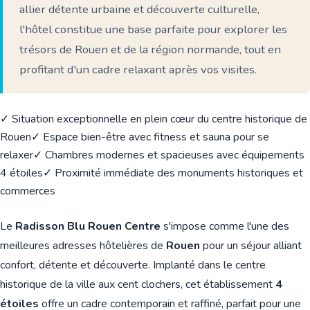
allier détente urbaine et découverte culturelle,
l'hôtel constitue une base parfaite pour explorer les
trésors de Rouen et de la région normande, tout en
profitant d'un cadre relaxant après vos visites.
✓ Situation exceptionnelle en plein cœur du centre historique de
Rouen
✓ Espace bien-être avec fitness et sauna pour se
relaxer
✓ Chambres modernes et spacieuses avec équipements
4 étoiles
✓ Proximité immédiate des monuments historiques et
commerces
Le
Radisson Blu Rouen Centre
s'impose comme l'une des
meilleures adresses hôtelières de
Rouen
pour un séjour alliant
confort, détente et découverte. Implanté dans le centre
historique de la ville aux cent clochers, cet établissement
4
étoiles
offre un cadre contemporain et raffiné, parfait pour une