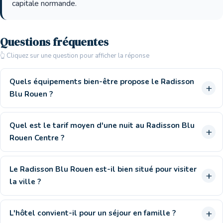
capitale normande.
Questions fréquentes
👆 Cliquez sur une question pour afficher la réponse
Quels équipements bien-être propose le Radisson
Blu Rouen ?
Quel est le tarif moyen d'une nuit au Radisson Blu
Rouen Centre ?
Le Radisson Blu Rouen est-il bien situé pour visiter
la ville ?
L'hôtel convient-il pour un séjour en famille ?