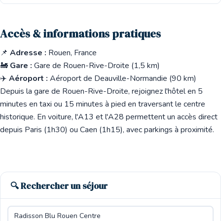
Accès & informations pratiques
📌
Adresse :
Rouen, France
🚂
Gare :
Gare de Rouen-Rive-Droite (1,5 km)
✈️
Aéroport :
Aéroport de Deauville-Normandie (90 km)
Depuis la gare de Rouen-Rive-Droite, rejoignez l'hôtel en 5
minutes en taxi ou 15 minutes à pied en traversant le centre
historique. En voiture, l'A13 et l'A28 permettent un accès direct
depuis Paris (1h30) ou Caen (1h15), avec parkings à proximité.
🔍 Rechercher un séjour