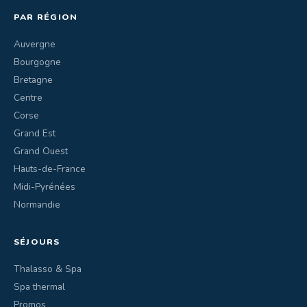
PAR RÉGION
Auvergne
Bourgogne
Bretagne
Centre
Corse
Grand Est
Grand Ouest
Hauts-de-France
Midi-Pyrénées
Normandie
SÉJOURS
Thalasso & Spa
Spa thermal
Promos