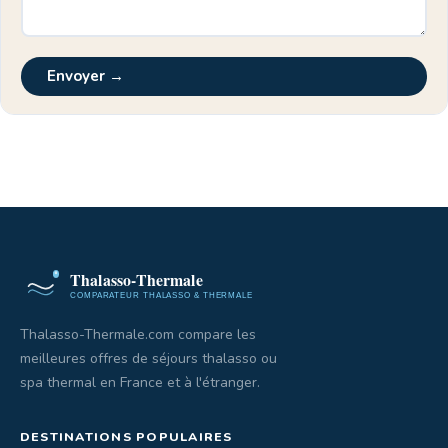
Envoyer →
Thalasso-Thermale.com compare les
meilleures offres de séjours thalasso ou
spa thermal en France et à l'étranger.
DESTINATIONS POPULAIRES