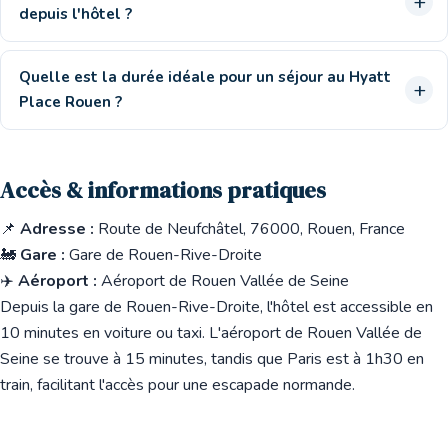
depuis l'hôtel ?
Quelle est la durée idéale pour un séjour au Hyatt
Place Rouen ?
Accès & informations pratiques
📌
Adresse :
Route de Neufchâtel, 76000, Rouen, France
🚂
Gare :
Gare de Rouen-Rive-Droite
✈️
Aéroport :
Aéroport de Rouen Vallée de Seine
Depuis la gare de Rouen-Rive-Droite, l'hôtel est accessible en
10 minutes en voiture ou taxi. L'aéroport de Rouen Vallée de
Seine se trouve à 15 minutes, tandis que Paris est à 1h30 en
train, facilitant l'accès pour une escapade normande.