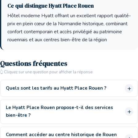
Ce qui distingue Hyatt Place Rouen
Hôtel moderne Hyatt offrant un excellent rapport qualité-
prix en plein cœur de la Normandie historique, combinant
confort contemporain et accès privilégié au patrimoine
rouennais et aux centres bien-être de la région
Questions fréquentes
👆 Cliquez sur une question pour afficher la réponse
Quels sont les tarifs au Hyatt Place Rouen ?
Le Hyatt Place Rouen propose-t-il des services
bien-être ?
Comment accéder au centre historique de Rouen