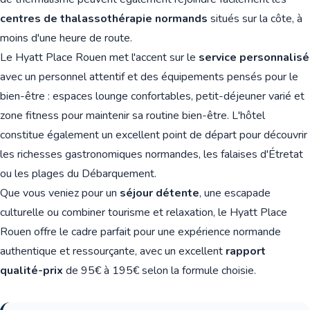
centres de thalassothérapie normands
situés sur la côte, à
moins d'une heure de route.
Le Hyatt Place Rouen met l'accent sur le
service personnalisé
avec un personnel attentif et des équipements pensés pour le
bien-être : espaces lounge confortables, petit-déjeuner varié et
zone fitness pour maintenir sa routine bien-être. L'hôtel
constitue également un excellent point de départ pour découvrir
les richesses gastronomiques normandes, les falaises d'Étretat
ou les plages du Débarquement.
Que vous veniez pour un
séjour détente
, une escapade
culturelle ou combiner tourisme et relaxation, le Hyatt Place
Rouen offre le cadre parfait pour une expérience normande
authentique et ressourçante, avec un excellent
rapport
qualité-prix
de 95€ à 195€ selon la formule choisie.