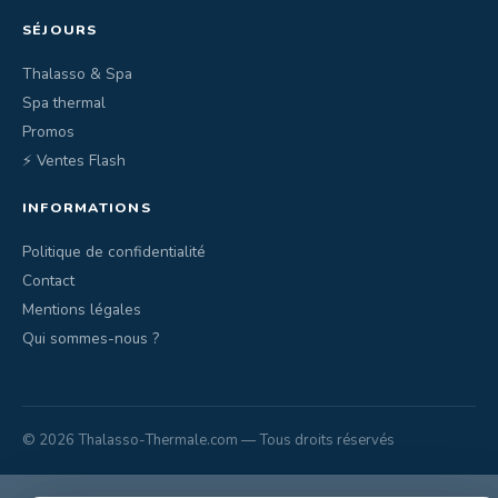
SÉJOURS
Thalasso & Spa
Spa thermal
Promos
⚡ Ventes Flash
INFORMATIONS
Politique de confidentialité
Contact
Mentions légales
Qui sommes-nous ?
© 2026 Thalasso-Thermale.com — Tous droits réservés