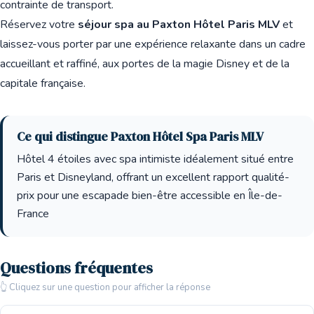
contrainte de transport.
Réservez votre
séjour spa au Paxton Hôtel Paris MLV
et
laissez-vous porter par une expérience relaxante dans un cadre
accueillant et raffiné, aux portes de la magie Disney et de la
capitale française.
Ce qui distingue Paxton Hôtel Spa Paris MLV
Hôtel 4 étoiles avec spa intimiste idéalement situé entre
Paris et Disneyland, offrant un excellent rapport qualité-
prix pour une escapade bien-être accessible en Île-de-
France
Questions fréquentes
👆 Cliquez sur une question pour afficher la réponse