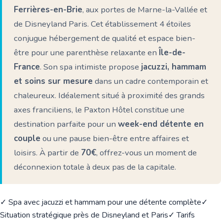
Ferrières-en-Brie
, aux portes de Marne-la-Vallée et
de Disneyland Paris. Cet établissement 4 étoiles
conjugue hébergement de qualité et espace bien-
être pour une parenthèse relaxante en
Île-de-
France
. Son spa intimiste propose
jacuzzi, hammam
et soins sur mesure
dans un cadre contemporain et
chaleureux. Idéalement situé à proximité des grands
axes franciliens, le Paxton Hôtel constitue une
destination parfaite pour un
week-end détente en
couple
ou une pause bien-être entre affaires et
loisirs. À partir de
70€
, offrez-vous un moment de
déconnexion totale à deux pas de la capitale.
✓ Spa avec jacuzzi et hammam pour une détente complète
✓
Situation stratégique près de Disneyland et Paris
✓ Tarifs