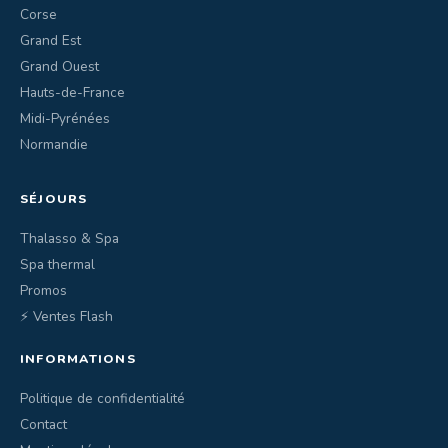
Corse
Grand Est
Grand Ouest
Hauts-de-France
Midi-Pyrénées
Normandie
SÉJOURS
Thalasso & Spa
Spa thermal
Promos
⚡ Ventes Flash
INFORMATIONS
Politique de confidentialité
Contact