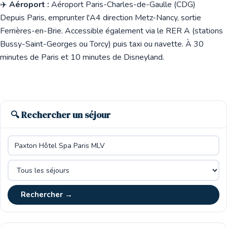
✈️
Aéroport :
Aéroport Paris-Charles-de-Gaulle (CDG)
Depuis Paris, emprunter l'A4 direction Metz-Nancy, sortie
Ferrières-en-Brie. Accessible également via le RER A (stations
Bussy-Saint-Georges ou Torcy) puis taxi ou navette. À 30
minutes de Paris et 10 minutes de Disneyland.
🔍 Rechercher un séjour
Rechercher →