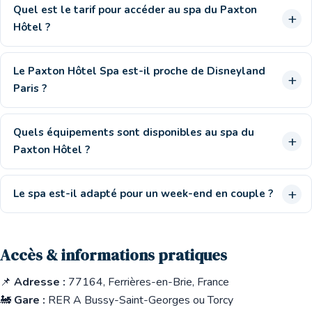
Quel est le tarif pour accéder au spa du Paxton
Hôtel ?
Le Paxton Hôtel Spa est-il proche de Disneyland
Paris ?
Quels équipements sont disponibles au spa du
Paxton Hôtel ?
Le spa est-il adapté pour un week-end en couple ?
Accès & informations pratiques
📌
Adresse :
77164, Ferrières-en-Brie, France
🚂
Gare :
RER A Bussy-Saint-Georges ou Torcy