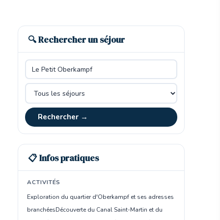
🔍 Rechercher un séjour
Rechercher →
📋 Infos pratiques
ACTIVITÉS
Exploration du quartier d'Oberkampf et ses adresses
branchées
Découverte du Canal Saint-Martin et du