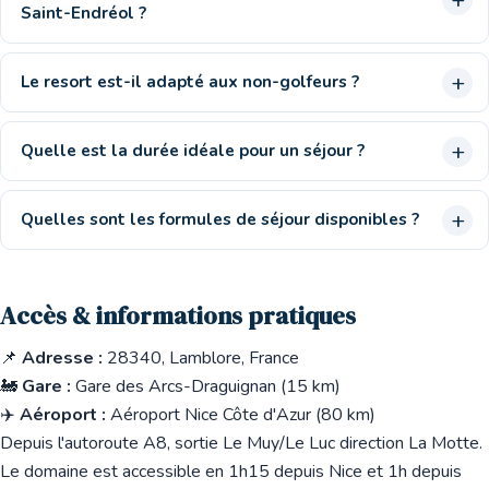
Saint-Endréol ?
Le resort est-il adapté aux non-golfeurs ?
Quelle est la durée idéale pour un séjour ?
Quelles sont les formules de séjour disponibles ?
Accès & informations pratiques
📌
Adresse :
28340, Lamblore, France
🚂
Gare :
Gare des Arcs-Draguignan (15 km)
✈️
Aéroport :
Aéroport Nice Côte d'Azur (80 km)
Depuis l'autoroute A8, sortie Le Muy/Le Luc direction La Motte.
Le domaine est accessible en 1h15 depuis Nice et 1h depuis