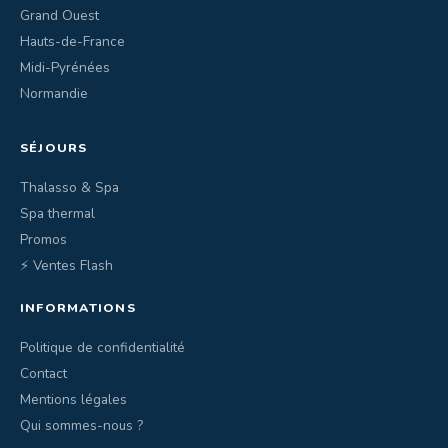
Grand Ouest
Hauts-de-France
Midi-Pyrénées
Normandie
SÉJOURS
Thalasso & Spa
Spa thermal
Promos
⚡ Ventes Flash
INFORMATIONS
Politique de confidentialité
Contact
Mentions légales
Qui sommes-nous ?