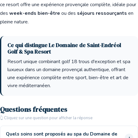
ce resort offre une expérience provençale complète, idéale pour
des
week-ends bien-être
ou des
séjours ressourçants
en
pleine nature.
Ce qui distingue Le Domaine de Saint-Endréol
Golf & Spa Resort
Resort unique combinant golf 18 trous d'exception et spa
luxueux dans un domaine provençal authentique, offrant
une expérience complète entre sport, bien-être et art de
vivre méditerranéen.
Questions fréquentes
👆 Cliquez sur une question pour afficher la réponse
Quels soins sont proposés au spa du Domaine de