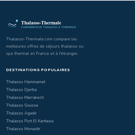
Thalasso-Thermale.com compare les
meilleures offres de séjours thalasso ou
spa thermal en France et à l'étranger.
DESTINATIONS POPULAIRES
Thalasso Hammamet
Thalasso Djerba
Thalasso Marrakech
Thalasso Sousse
Thalasso Agadir
Thalasso Port El Kantaoui
Thalasso Monastir