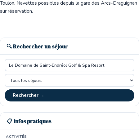
Toulon. Navettes possibles depuis la gare des Arcs-Draguignan
sur réservation.
🔍 Rechercher un séjour
Rechercher →
📋 Infos pratiques
ACTIVITÉS