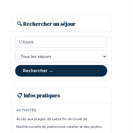
🔍 Rechercher un séjour
Rechercher →
📋 Infos pratiques
ACTIVITÉS
Accès aux plages de sable fin de Lloret de
Mar
Découverte du patrimoine catalan et des jardins