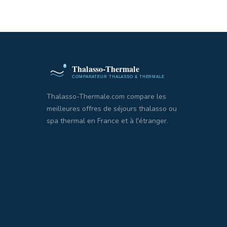
Thalasso-Thermale.com compare les
meilleures offres de séjours thalasso ou
spa thermal en France et à l'étranger.