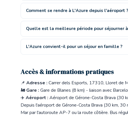
Comment se rendre à L'Azure depuis l'aéroport 
Quelle est la meilleure période pour séjourner à
L'Azure convient-il pour un séjour en famille ?
Accès & informations pratiques
📌
Adresse :
Carrer dels Esports, 17310, Lloret de 
🚂
Gare :
Gare de Blanes (8 km) - liaison avec Barcelo
✈️
Aéroport :
Aéroport de Gérone-Costa Brava (30 km
Depuis l'aéroport de Gérone-Costa Brava (30 km, 30 m
Mar par l'autoroute AP-7 ou la route côtière. Bus régu