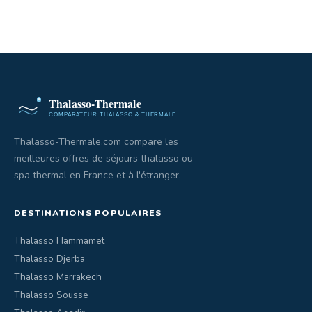
Thalasso-Thermale.com compare les
meilleures offres de séjours thalasso ou
spa thermal en France et à l'étranger.
DESTINATIONS POPULAIRES
Thalasso Hammamet
Thalasso Djerba
Thalasso Marrakech
Thalasso Sousse