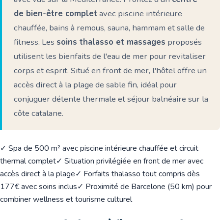
de bien-être complet
avec piscine intérieure
chauffée, bains à remous, sauna, hammam et salle de
fitness. Les
soins thalasso et massages
proposés
utilisent les bienfaits de l'eau de mer pour revitaliser
corps et esprit. Situé en front de mer, l'hôtel offre un
accès direct à la plage de sable fin, idéal pour
conjuguer détente thermale et séjour balnéaire sur la
côte catalane.
✓ Spa de 500 m² avec piscine intérieure chauffée et circuit
thermal complet
✓ Situation privilégiée en front de mer avec
accès direct à la plage
✓ Forfaits thalasso tout compris dès
177€ avec soins inclus
✓ Proximité de Barcelone (50 km) pour
combiner wellness et tourisme culturel