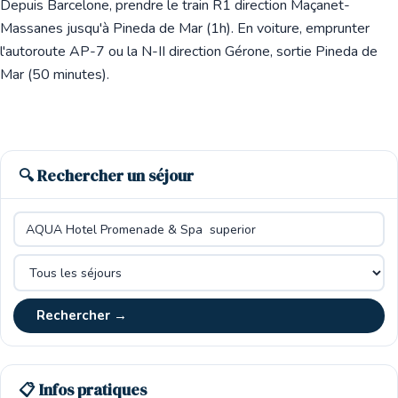
Depuis Barcelone, prendre le train R1 direction Maçanet-
Massanes jusqu'à Pineda de Mar (1h). En voiture, emprunter
l'autoroute AP-7 ou la N-II direction Gérone, sortie Pineda de
Mar (50 minutes).
🔍 Rechercher un séjour
Rechercher →
📋 Infos pratiques