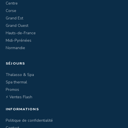
Centre
Corse
Grand Est
Grand Ouest
Hauts-de-France
Midi-Pyrénées
Normandie
SÉJOURS
Thalasso & Spa
Spa thermal
Promos
⚡ Ventes Flash
INFORMATIONS
Politique de confidentialité
Contact