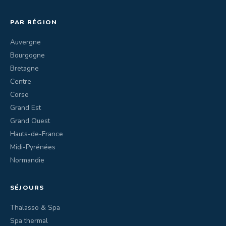
PAR RÉGION
Auvergne
Bourgogne
Bretagne
Centre
Corse
Grand Est
Grand Ouest
Hauts-de-France
Midi-Pyrénées
Normandie
SÉJOURS
Thalasso & Spa
Spa thermal