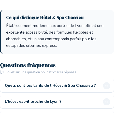
Ce qui distingue Hôtel & Spa Chassieu
Établissement moderne aux portes de Lyon offrant une
excellente accessibilité, des formules flexibles et
abordables, et un spa contemporain parfait pour les
escapades urbaines express.
Questions fréquentes
👆 Cliquez sur une question pour afficher la réponse
Quels sont les tarifs de l'Hôtel & Spa Chassieu ?
L'hôtel est-il proche de Lyon ?