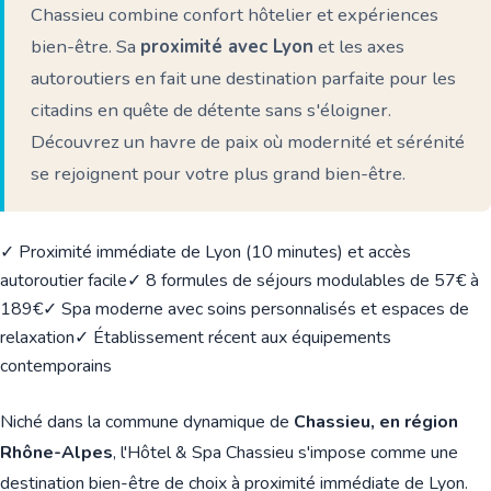
Chassieu combine confort hôtelier et expériences
bien-être. Sa
proximité avec Lyon
et les axes
autoroutiers en fait une destination parfaite pour les
citadins en quête de détente sans s'éloigner.
Découvrez un havre de paix où modernité et sérénité
se rejoignent pour votre plus grand bien-être.
✓ Proximité immédiate de Lyon (10 minutes) et accès
autoroutier facile
✓ 8 formules de séjours modulables de 57€ à
189€
✓ Spa moderne avec soins personnalisés et espaces de
relaxation
✓ Établissement récent aux équipements
contemporains
Niché dans la commune dynamique de
Chassieu, en région
Rhône-Alpes
, l'Hôtel & Spa Chassieu s'impose comme une
destination bien-être de choix à proximité immédiate de Lyon.