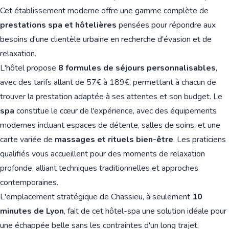
Cet établissement moderne offre une gamme complète de
prestations spa et hôtelières
pensées pour répondre aux
besoins d'une clientèle urbaine en recherche d'évasion et de
relaxation.
L'hôtel propose
8 formules de séjours personnalisables
,
avec des tarifs allant de 57€ à 189€, permettant à chacun de
trouver la prestation adaptée à ses attentes et son budget. Le
spa
constitue le cœur de l'expérience, avec des équipements
modernes incluant espaces de détente, salles de soins, et une
carte variée de
massages et rituels bien-être
. Les praticiens
qualifiés vous accueillent pour des moments de relaxation
profonde, alliant techniques traditionnelles et approches
contemporaines.
L'emplacement stratégique de Chassieu, à seulement
10
minutes de Lyon
, fait de cet hôtel-spa une solution idéale pour
une échappée belle sans les contraintes d'un long trajet.