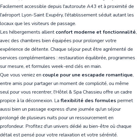
Facilement accessible depuis l'autoroute A43 et à proximité de
l'aéroport Lyon-Saint Exupéry, l'établissement séduit autant les
locaux que les visiteurs de passage.
Les hébergements allient
confort moderne et fonctionnalité
,
avec des chambres bien équipées pour prolonger votre
expérience de détente. Chaque séjour peut être agrémenté de
services complémentaires : restauration équilibrée, programmes
sur mesure, et formules week-end clés en main.
Que vous veniez en
couple pour une escapade romantique
,
entre amis pour partager un moment de complicité, ou même
seul pour vous recentrer, l'Hôtel & Spa Chassieu offre un cadre
propice à la déconnexion. La
flexibilité des formules
permet
aussi bien un passage express d'une journée qu'un séjour
prolongé de plusieurs nuits pour un ressourcement en
profondeur. Profitez d'un univers dédié au bien-être où chaque
détail est pensé pour votre relaxation et votre sérénité.