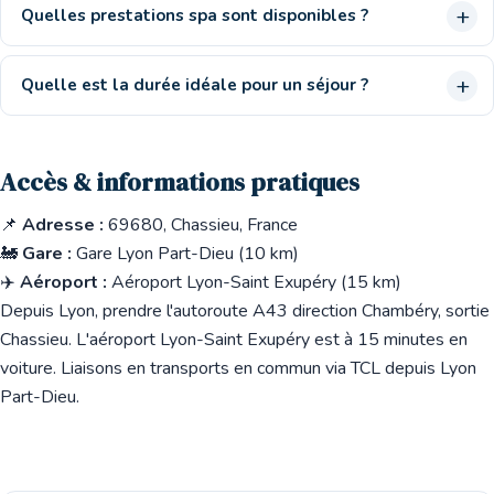
Quelles prestations spa sont disponibles ?
Quelle est la durée idéale pour un séjour ?
Accès & informations pratiques
📌
Adresse :
69680, Chassieu, France
🚂
Gare :
Gare Lyon Part-Dieu (10 km)
✈️
Aéroport :
Aéroport Lyon-Saint Exupéry (15 km)
Depuis Lyon, prendre l'autoroute A43 direction Chambéry, sortie
Chassieu. L'aéroport Lyon-Saint Exupéry est à 15 minutes en
voiture. Liaisons en transports en commun via TCL depuis Lyon
Part-Dieu.