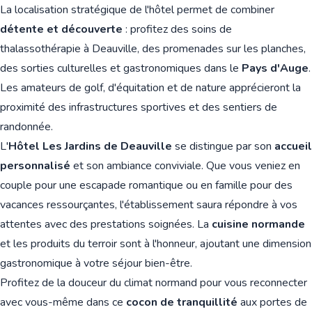
La localisation stratégique de l'hôtel permet de combiner
détente et découverte
: profitez des soins de
thalassothérapie à Deauville, des promenades sur les planches,
des sorties culturelles et gastronomiques dans le
Pays d'Auge
.
Les amateurs de golf, d'équitation et de nature apprécieront la
proximité des infrastructures sportives et des sentiers de
randonnée.
L'
Hôtel Les Jardins de Deauville
se distingue par son
accueil
personnalisé
et son ambiance conviviale. Que vous veniez en
couple pour une escapade romantique ou en famille pour des
vacances ressourçantes, l'établissement saura répondre à vos
attentes avec des prestations soignées. La
cuisine normande
et les produits du terroir sont à l'honneur, ajoutant une dimension
gastronomique à votre séjour bien-être.
Profitez de la douceur du climat normand pour vous reconnecter
avec vous-même dans ce
cocon de tranquillité
aux portes de