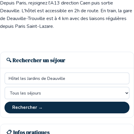
Depuis Paris, rejoignez l'A13 direction Caen puis sortie
Deauville. L'hôtel est accessible en 2h de route. En train, la gare
de Deauville-Trouville est à 4 km avec des liaisons régulières
depuis Paris Saint-Lazare.
🔍 Rechercher un séjour
Rechercher →
📋 Infos pratiques