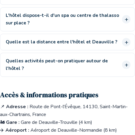
L'hôtel dispose-t-il d'un spa ou centre de thalasso
sur place ?
Quelle est la distance entre l'hôtel et Deauville ?
Quelles activités peut-on pratiquer autour de
l'hôtel ?
Accès & informations pratiques
📌
Adresse :
Route de Pont-l'Évêque, 14130, Saint-Martin-
aux-Chartrains, France
🚂
Gare :
Gare de Deauville-Trouville (4 km)
✈️
Aéroport :
Aéroport de Deauville-Normandie (8 km)