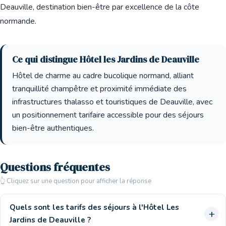
Deauville, destination bien-être par excellence de la côte
normande.
Ce qui distingue Hôtel les Jardins de Deauville
Hôtel de charme au cadre bucolique normand, alliant
tranquillité champêtre et proximité immédiate des
infrastructures thalasso et touristiques de Deauville, avec
un positionnement tarifaire accessible pour des séjours
bien-être authentiques.
Questions fréquentes
👆 Cliquez sur une question pour afficher la réponse
Quels sont les tarifs des séjours à l'Hôtel Les
Jardins de Deauville ?