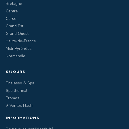
Bretagne
Centre
Corse
Grand Est
Grand Ouest
Hauts-de-France
Midi-Pyrénées
Normandie
SÉJOURS
Thalasso & Spa
Spa thermal
Promos
⚡ Ventes Flash
INFORMATIONS