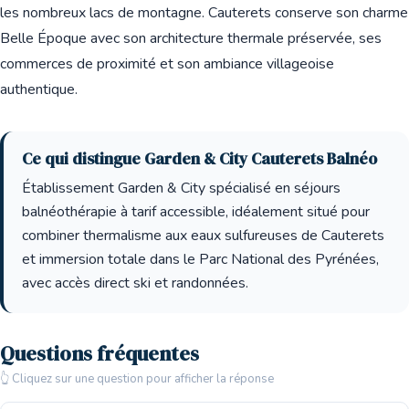
les nombreux lacs de montagne. Cauterets conserve son charme
Belle Époque avec son architecture thermale préservée, ses
commerces de proximité et son ambiance villageoise
authentique.
Ce qui distingue Garden & City Cauterets Balnéo
Établissement Garden & City spécialisé en séjours
balnéothérapie à tarif accessible, idéalement situé pour
combiner thermalisme aux eaux sulfureuses de Cauterets
et immersion totale dans le Parc National des Pyrénées,
avec accès direct ski et randonnées.
Questions fréquentes
👆 Cliquez sur une question pour afficher la réponse