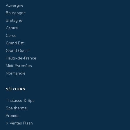
Auvergne
Bourgogne
Bretagne
Centre
Corse
Grand Est
Grand Ouest
Hauts-de-France
Midi-Pyrénées
Normandie
SÉJOURS
Thalasso & Spa
Spa thermal
Promos
⚡ Ventes Flash