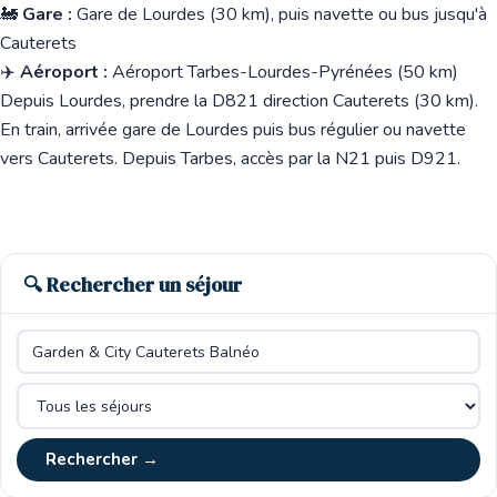
🚂
Gare :
Gare de Lourdes (30 km), puis navette ou bus jusqu'à
Cauterets
✈️
Aéroport :
Aéroport Tarbes-Lourdes-Pyrénées (50 km)
Depuis Lourdes, prendre la D821 direction Cauterets (30 km).
En train, arrivée gare de Lourdes puis bus régulier ou navette
vers Cauterets. Depuis Tarbes, accès par la N21 puis D921.
🔍 Rechercher un séjour
Rechercher →