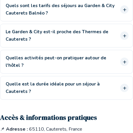
Quels sont les tarifs des séjours au Garden & City
Cauterets Balnéo ?
Le Garden & City est-il proche des Thermes de
Cauterets ?
Quelles activités peut-on pratiquer autour de
l'hôtel ?
Quelle est la durée idéale pour un séjour à
Cauterets ?
Accès & informations pratiques
📌
Adresse :
65110, Cauterets, France