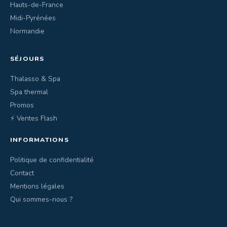
Hauts-de-France
Midi-Pyrénées
Normandie
SÉJOURS
Thalasso & Spa
Spa thermal
Promos
⚡ Ventes Flash
INFORMATIONS
Politique de confidentialité
Contact
Mentions légales
Qui sommes-nous ?