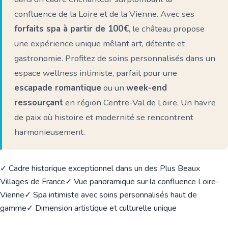
confluence de la Loire et de la Vienne. Avec ses
forfaits spa à partir de 100€
, le château propose
une expérience unique mêlant art, détente et
gastronomie. Profitez de soins personnalisés dans un
espace wellness intimiste, parfait pour une
escapade romantique
ou un
week-end
ressourçant
en région Centre-Val de Loire. Un havre
de paix où histoire et modernité se rencontrent
harmonieusement.
✓ Cadre historique exceptionnel dans un des Plus Beaux
Villages de France
✓ Vue panoramique sur la confluence Loire-
Vienne
✓ Spa intimiste avec soins personnalisés haut de
gamme
✓ Dimension artistique et culturelle unique