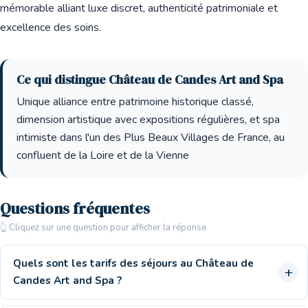
mémorable alliant luxe discret, authenticité patrimoniale et
excellence des soins.
Ce qui distingue Château de Candes Art and Spa
Unique alliance entre patrimoine historique classé,
dimension artistique avec expositions régulières, et spa
intimiste dans l'un des Plus Beaux Villages de France, au
confluent de la Loire et de la Vienne
Questions fréquentes
👆 Cliquez sur une question pour afficher la réponse
Quels sont les tarifs des séjours au Château de
Candes Art and Spa ?