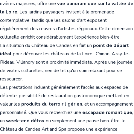
rivières majeures, offre une
vue panoramique sur la vallée de
la Loire
. Les jardins paysagers invitent à la promenade
contemplative, tandis que les salons d'art exposent
régulièrement des œuvres d'artistes régionaux. Cette dimension
culturelle enrichit considérablement l'expérience bien-être.
La situation du Château de Candes en fait un
point de départ
idéal
pour découvrir les châteaux de la Loire : Chinon, Azay-le-
Rideau, Villandry sont à proximité immédiate. Après une journée
de visites culturelles, rien de tel qu'un soin relaxant pour se
ressourcer.
Les prestations incluent généralement l'accès aux espaces de
détente, possibilité de restauration gastronomique mettant en
valeur les
produits du terroir ligérien
, et un accompagnement
personnalisé. Que vous recherchiez une
escapade romantique
,
un
week-end détox
ou simplement une pause bien-être, le
Château de Candes Art and Spa propose une expérience