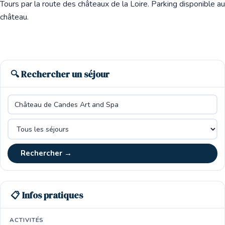
Tours par la route des châteaux de la Loire. Parking disponible au
château.
🔍 Rechercher un séjour
Rechercher →
📋 Infos pratiques
ACTIVITÉS