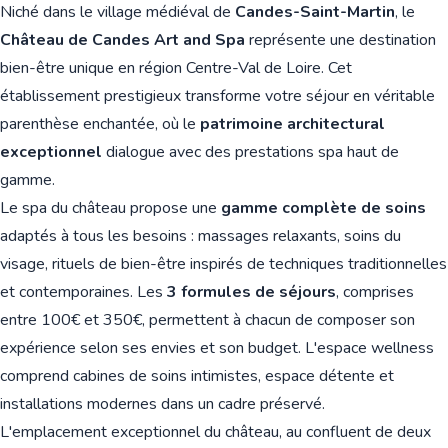
Niché dans le village médiéval de
Candes-Saint-Martin
, le
Château de Candes Art and Spa
représente une destination
bien-être unique en région Centre-Val de Loire. Cet
établissement prestigieux transforme votre séjour en véritable
parenthèse enchantée, où le
patrimoine architectural
exceptionnel
dialogue avec des prestations spa haut de
gamme.
Le spa du château propose une
gamme complète de soins
adaptés à tous les besoins : massages relaxants, soins du
visage, rituels de bien-être inspirés de techniques traditionnelles
et contemporaines. Les
3 formules de séjours
, comprises
entre 100€ et 350€, permettent à chacun de composer son
expérience selon ses envies et son budget. L'espace wellness
comprend cabines de soins intimistes, espace détente et
installations modernes dans un cadre préservé.
L'emplacement exceptionnel du château, au confluent de deux