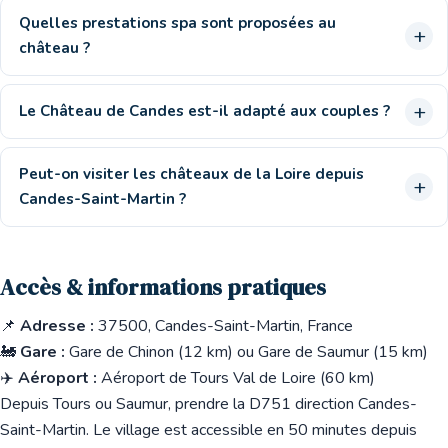
Quelles prestations spa sont proposées au
château ?
Le Château de Candes est-il adapté aux couples ?
Peut-on visiter les châteaux de la Loire depuis
Candes-Saint-Martin ?
Accès & informations pratiques
📌
Adresse :
37500, Candes-Saint-Martin, France
🚂
Gare :
Gare de Chinon (12 km) ou Gare de Saumur (15 km)
✈️
Aéroport :
Aéroport de Tours Val de Loire (60 km)
Depuis Tours ou Saumur, prendre la D751 direction Candes-
Saint-Martin. Le village est accessible en 50 minutes depuis