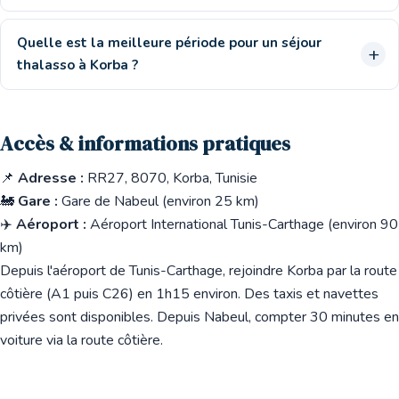
Quelle est la meilleure période pour un séjour
thalasso à Korba ?
Accès & informations pratiques
📌
Adresse :
RR27, 8070, Korba, Tunisie
🚂
Gare :
Gare de Nabeul (environ 25 km)
✈️
Aéroport :
Aéroport International Tunis-Carthage (environ 90
km)
Depuis l'aéroport de Tunis-Carthage, rejoindre Korba par la route
côtière (A1 puis C26) en 1h15 environ. Des taxis et navettes
privées sont disponibles. Depuis Nabeul, compter 30 minutes en
voiture via la route côtière.