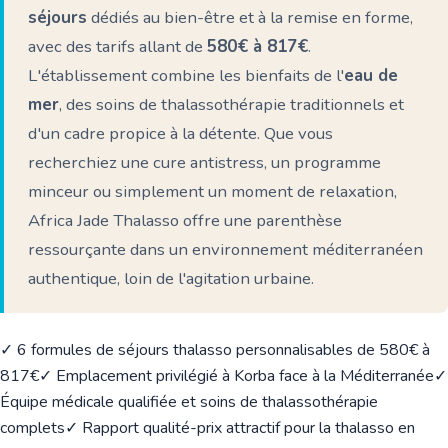
séjours
dédiés au bien-être et à la remise en forme,
avec des tarifs allant de
580€ à 817€
.
L'établissement combine les bienfaits de l'
eau de
mer
, des soins de thalassothérapie traditionnels et
d'un cadre propice à la détente. Que vous
recherchiez une cure antistress, un programme
minceur ou simplement un moment de relaxation,
Africa Jade Thalasso offre une parenthèse
ressourçante dans un environnement méditerranéen
authentique, loin de l'agitation urbaine.
✓ 6 formules de séjours thalasso personnalisables de 580€ à
817€
✓ Emplacement privilégié à Korba face à la Méditerranée
✓
Équipe médicale qualifiée et soins de thalassothérapie
complets
✓ Rapport qualité-prix attractif pour la thalasso en