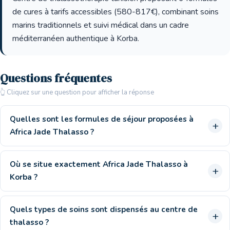
de cures à tarifs accessibles (580-817€), combinant soins
marins traditionnels et suivi médical dans un cadre
méditerranéen authentique à Korba.
Questions fréquentes
👆 Cliquez sur une question pour afficher la réponse
Quelles sont les formules de séjour proposées à
Africa Jade Thalasso ?
Où se situe exactement Africa Jade Thalasso à
Korba ?
Quels types de soins sont dispensés au centre de
thalasso ?