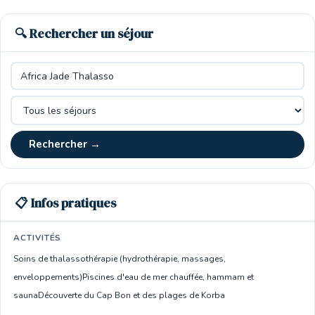
🔍 Rechercher un séjour
Rechercher →
📋 Infos pratiques
ACTIVITÉS
Soins de thalassothérapie (hydrothérapie, massages,
enveloppements)
Piscines d'eau de mer chauffée, hammam et
sauna
Découverte du Cap Bon et des plages de Korba