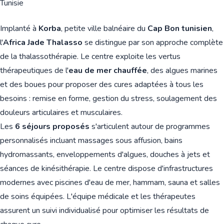
Tunisie
Implanté à
Korba
, petite ville balnéaire du
Cap Bon tunisien
,
l'
Africa Jade Thalasso
se distingue par son approche complète
de la thalassothérapie. Le centre exploite les vertus
thérapeutiques de l'
eau de mer chauffée
, des algues marines
et des boues pour proposer des cures adaptées à tous les
besoins : remise en forme, gestion du stress, soulagement des
douleurs articulaires et musculaires.
Les
6 séjours proposés
s'articulent autour de programmes
personnalisés incluant massages sous affusion, bains
hydromassants, enveloppements d'algues, douches à jets et
séances de kinésithérapie. Le centre dispose d'infrastructures
modernes avec piscines d'eau de mer, hammam, sauna et salles
de soins équipées. L'équipe médicale et les thérapeutes
assurent un suivi individualisé pour optimiser les résultats de