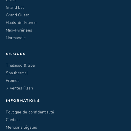
Grand Est
Grand Ouest
Hauts-de-France
Midi-Pyrénées
Normandie
SÉJOURS
Thalasso & Spa
Spa thermal
Promos
⚡ Ventes Flash
INFORMATIONS
Politique de confidentialité
Contact
Mentions légales