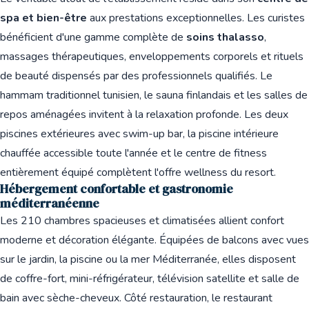
spa et bien-être
aux prestations exceptionnelles. Les curistes
bénéficient d'une gamme complète de
soins thalasso
,
massages thérapeutiques, enveloppements corporels et rituels
de beauté dispensés par des professionnels qualifiés. Le
hammam traditionnel tunisien, le sauna finlandais et les salles de
repos aménagées invitent à la relaxation profonde. Les deux
piscines extérieures avec swim-up bar, la piscine intérieure
chauffée accessible toute l'année et le centre de fitness
entièrement équipé complètent l'offre wellness du resort.
Hébergement confortable et gastronomie
méditerranéenne
Les 210 chambres spacieuses et climatisées allient confort
moderne et décoration élégante. Équipées de balcons avec vues
sur le jardin, la piscine ou la mer Méditerranée, elles disposent
de coffre-fort, mini-réfrigérateur, télévision satellite et salle de
bain avec sèche-cheveux. Côté restauration, le restaurant