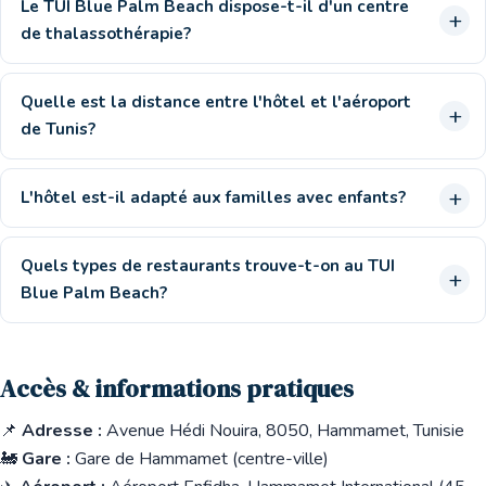
Le TUI Blue Palm Beach dispose-t-il d'un centre
de thalassothérapie?
Quelle est la distance entre l'hôtel et l'aéroport
de Tunis?
L'hôtel est-il adapté aux familles avec enfants?
Quels types de restaurants trouve-t-on au TUI
Blue Palm Beach?
Accès & informations pratiques
📌
Adresse :
Avenue Hédi Nouira, 8050, Hammamet, Tunisie
🚂
Gare :
Gare de Hammamet (centre-ville)