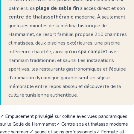
palmiers, sa
plage de sable fin
à accès direct et son
centre de thalassothérapie
moderne. À seulement
quelques minutes de la médina historique de
Hammamet, ce resort familial propose 210 chambres
climatisées, deux piscines extérieures, une piscine
intérieure chauffée, ainsi qu'un
spa complet
avec
hammam traditionnel et sauna. Les installations
sportives, les restaurants gastronomiques et l'équipe
d'animation dynamique garantissent un séjour
mémorable entre repos absolu et découverte de la
culture tunisienne authentique.
✓ Emplacement privilégié sur colline avec vues panoramiques
sur le Golfe de Hammamet
✓ Centre spa et thalasso moderne
avec hammam
✓ sauna et soins professionnels
✓ Formule all-