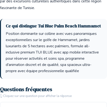
par des excursions culturelles authentiques dans cette région
fascinante de Tunisie.
Ce qui distingue Tui Blue Palm Beach Hammamet
Position dominante sur colline avec vues panoramiques
exceptionnelles sur le golfe de Hammamet, jardins
luxuriants de 5 hectares avec palmiers, formule all-
inclusive premium TUI BLUE avec app mobile interactive
pour réserver activités et soins spa, programme
d'animation discret et de qualité, spa spacieux ultra-
propre avec équipe professionnelle qualifiée
Questions fréquentes
👆 Cliquez sur une question pour afficher la réponse