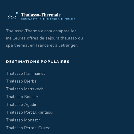
Thalasso-Thermale.com compare les
meilleures offres de séjours thalasso ou
spa thermal en France et à l'étranger.
DESTINATIONS POPULAIRES
Thalasso Hammamet
Thalasso Djerba
Thalasso Marrakech
Thalasso Sousse
Thalasso Agadir
Thalasso Port El Kantaoui
Thalasso Monastir
Thalasso Perros-Guirec