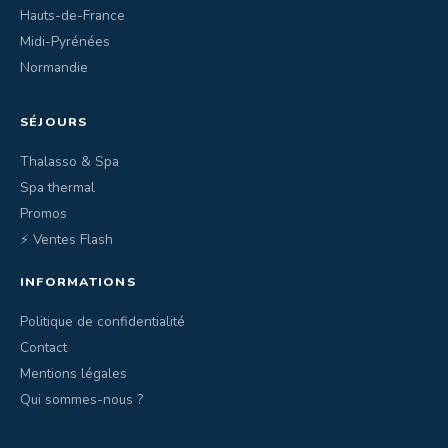
Hauts-de-France
Midi-Pyrénées
Normandie
SÉJOURS
Thalasso & Spa
Spa thermal
Promos
⚡ Ventes Flash
INFORMATIONS
Politique de confidentialité
Contact
Mentions légales
Qui sommes-nous ?