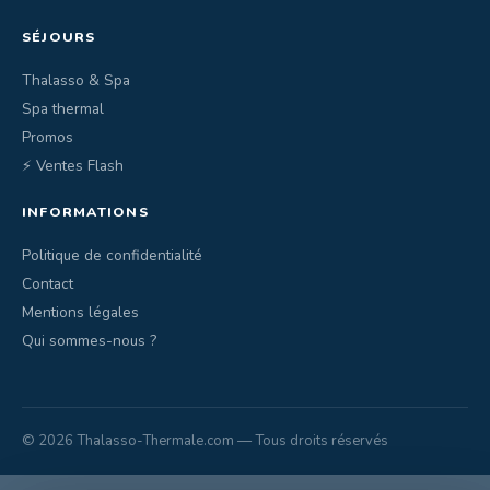
SÉJOURS
Thalasso & Spa
Spa thermal
Promos
⚡ Ventes Flash
INFORMATIONS
Politique de confidentialité
Contact
Mentions légales
Qui sommes-nous ?
© 2026 Thalasso-Thermale.com — Tous droits réservés