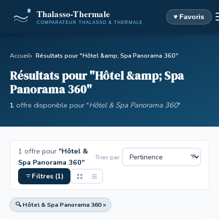
♥ Favoris
Accueil
Résultats pour "Hôtel &amp; Spa Panorama 360"
Résultats pour "Hôtel &amp; Spa
Panorama 360"
1
offre disponible pour "
Hôtel & Spa Panorama 360
"
1 offre pour
"Hôtel &
Trier par
Spa Panorama 360"
Filtres (1)
🔍 Hôtel & Spa Panorama 360 ×