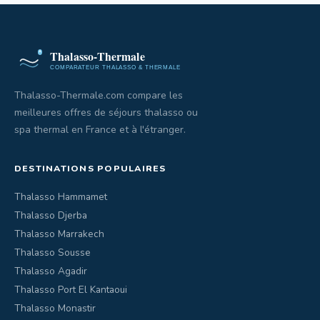
Thalasso-Thermale.com compare les
meilleures offres de séjours thalasso ou
spa thermal en France et à l'étranger.
DESTINATIONS POPULAIRES
Thalasso Hammamet
Thalasso Djerba
Thalasso Marrakech
Thalasso Sousse
Thalasso Agadir
Thalasso Port El Kantaoui
Thalasso Monastir