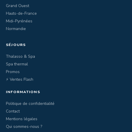
Grand Ouest
Hauts-de-France
Midi-Pyrénées
Normandie
SÉJOURS
Thalasso & Spa
Spa thermal
Promos
⚡ Ventes Flash
INFORMATIONS
Politique de confidentialité
Contact
Mentions légales
Qui sommes-nous ?