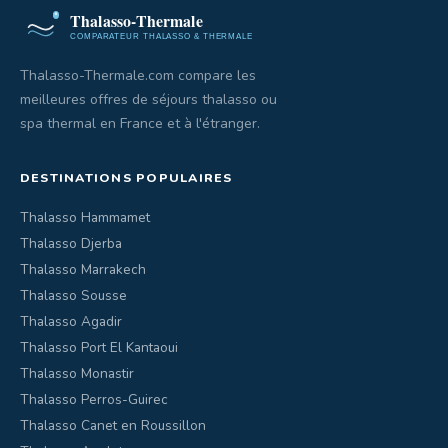
Thalasso-Thermale.com compare les
meilleures offres de séjours thalasso ou
spa thermal en France et à l'étranger.
DESTINATIONS POPULAIRES
Thalasso Hammamet
Thalasso Djerba
Thalasso Marrakech
Thalasso Sousse
Thalasso Agadir
Thalasso Port El Kantaoui
Thalasso Monastir
Thalasso Perros-Guirec
Thalasso Canet en Roussillon