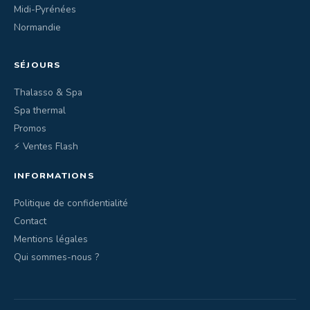
Midi-Pyrénées
Normandie
SÉJOURS
Thalasso & Spa
Spa thermal
Promos
⚡ Ventes Flash
INFORMATIONS
Politique de confidentialité
Contact
Mentions légales
Qui sommes-nous ?