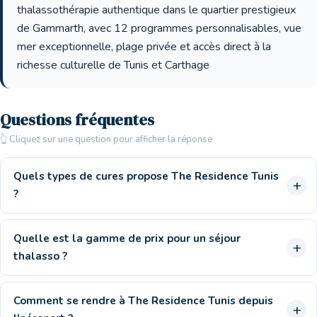
thalassothérapie authentique dans le quartier prestigieux
de Gammarth, avec 12 programmes personnalisables, vue
mer exceptionnelle, plage privée et accès direct à la
richesse culturelle de Tunis et Carthage
Questions fréquentes
👆 Cliquez sur une question pour afficher la réponse
Quels types de cures propose The Residence Tunis
?
Quelle est la gamme de prix pour un séjour
thalasso ?
Comment se rendre à The Residence Tunis depuis