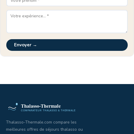
Envoyer →
Thalasso-Thermale.com compare les
meilleures offres de séjours thalasso ou