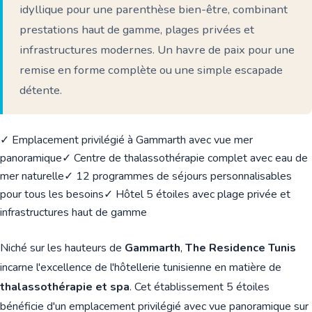
idyllique pour une parenthèse bien-être, combinant
prestations haut de gamme, plages privées et
infrastructures modernes. Un havre de paix pour une
remise en forme complète ou une simple escapade
détente.
✓ Emplacement privilégié à Gammarth avec vue mer
panoramique
✓ Centre de thalassothérapie complet avec eau de
mer naturelle
✓ 12 programmes de séjours personnalisables
pour tous les besoins
✓ Hôtel 5 étoiles avec plage privée et
infrastructures haut de gamme
Niché sur les hauteurs de
Gammarth
,
The Residence Tunis
incarne l'excellence de l'hôtellerie tunisienne en matière de
thalassothérapie et spa
. Cet établissement 5 étoiles
bénéficie d'un emplacement privilégié avec vue panoramique sur