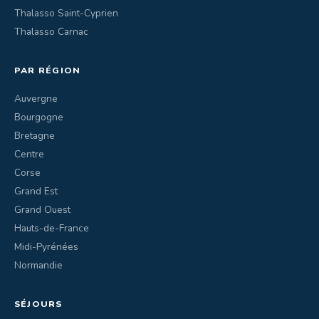
Thalasso Saint-Cyprien
Thalasso Carnac
PAR RÉGION
Auvergne
Bourgogne
Bretagne
Centre
Corse
Grand Est
Grand Ouest
Hauts-de-France
Midi-Pyrénées
Normandie
SÉJOURS