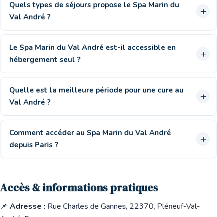
Quels types de séjours propose le Spa Marin du
Val André ?
Le Spa Marin du Val André est-il accessible en
hébergement seul ?
Quelle est la meilleure période pour une cure au
Val André ?
Comment accéder au Spa Marin du Val André
depuis Paris ?
Accès & informations pratiques
📌
Adresse :
Rue Charles de Gannes, 22370, Pléneuf-Val-