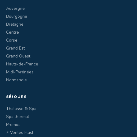
Auvergne
Bourgogne
Bretagne
Centre
Corse
Grand Est
Grand Ouest
Hauts-de-France
Midi-Pyrénées
Normandie
SÉJOURS
Thalasso & Spa
Spa thermal
Promos
⚡ Ventes Flash