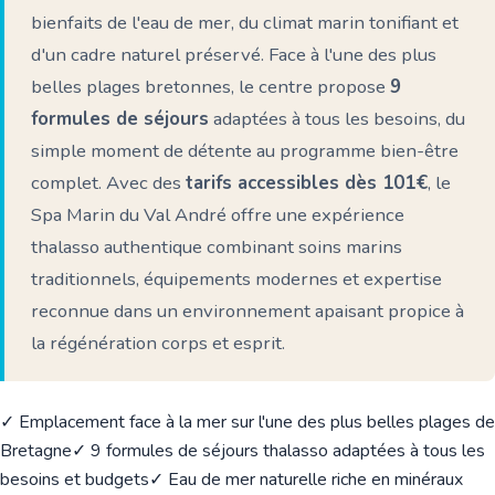
bienfaits de l'eau de mer, du climat marin tonifiant et
d'un cadre naturel préservé. Face à l'une des plus
belles plages bretonnes, le centre propose
9
formules de séjours
adaptées à tous les besoins, du
simple moment de détente au programme bien-être
complet. Avec des
tarifs accessibles dès 101€
, le
Spa Marin du Val André offre une expérience
thalasso authentique combinant soins marins
traditionnels, équipements modernes et expertise
reconnue dans un environnement apaisant propice à
la régénération corps et esprit.
✓ Emplacement face à la mer sur l'une des plus belles plages de
Bretagne
✓ 9 formules de séjours thalasso adaptées à tous les
besoins et budgets
✓ Eau de mer naturelle riche en minéraux