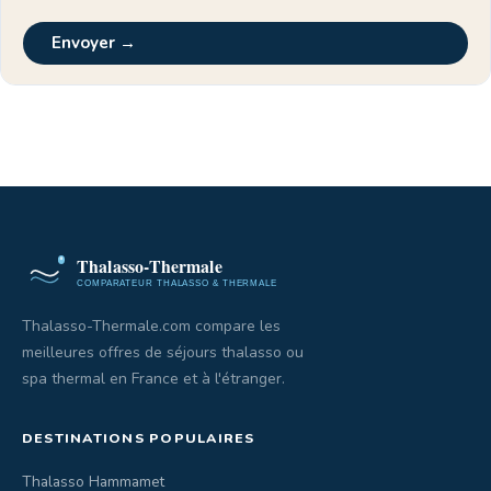
Envoyer →
Thalasso-Thermale.com compare les
meilleures offres de séjours thalasso ou
spa thermal en France et à l'étranger.
DESTINATIONS POPULAIRES
Thalasso Hammamet