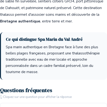
de sable fin surveillée, sentiers côtiers GR34, port pittoresque
de Dahouët, et patrimoine naturel préservé. Cette destination
thalasso permet d'associer soins marins et découverte de la
Bretagne authentique
, entre terre et mer.
Ce qui distingue Spa Marin du Val André
Spa marin authentique en Bretagne face à l'une des plus
belles plages françaises, proposant une thalassothérapie
traditionnelle avec eau de mer locale et approche
personnalisée dans un cadre familial préservé, loin du
tourisme de masse.
Questions fréquentes
👆 Cliquez sur une question pour afficher la réponse