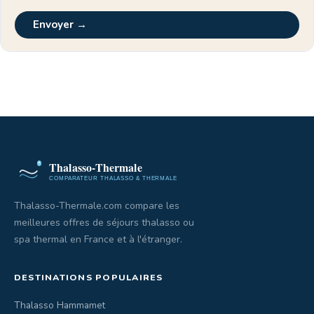
Envoyer →
Thalasso-Thermale.com compare les
meilleures offres de séjours thalasso ou
spa thermal en France et à l'étranger.
DESTINATIONS POPULAIRES
Thalasso Hammamet