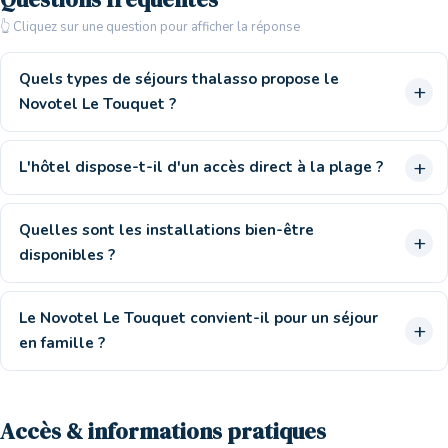
👆 Cliquez sur une question pour afficher la réponse
Quels types de séjours thalasso propose le
Novotel Le Touquet ?
L'hôtel dispose-t-il d'un accès direct à la plage ?
Quelles sont les installations bien-être
disponibles ?
Le Novotel Le Touquet convient-il pour un séjour
en famille ?
Accès & informations pratiques