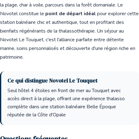
la plage, char à voile, parcours dans la forêt domaniale. Le
Novotel constitue le
point de départ idéal
pour explorer cette
station balnéaire chic et authentique, tout en profitant des
bienfaits régénérants de la thalassothérapie. Un séjour au
Novotel Le Touquet, c'est l'alliance parfaite entre détente
marine, soins personnalisés et découverte d'une région riche en
patrimoine.
Ce qui distingue Novotel Le Touquet
Seul hôtel 4 étoiles en front de mer au Touquet avec
accès direct à la plage, offrant une expérience thalasso
complète dans une station balnéaire Belle Époque
réputée de la Côte d'Opale
Questions fréquentes