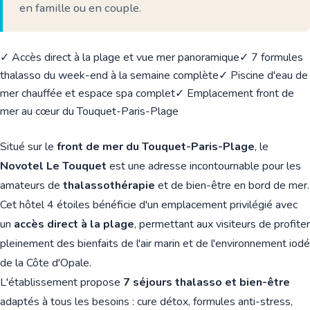
en famille ou en couple.
✓ Accès direct à la plage et vue mer panoramique
✓ 7 formules
thalasso du week-end à la semaine complète
✓ Piscine d'eau de
mer chauffée et espace spa complet
✓ Emplacement front de
mer au cœur du Touquet-Paris-Plage
Situé sur le
front de mer du Touquet-Paris-Plage
, le
Novotel Le Touquet
est une adresse incontournable pour les
amateurs de
thalassothérapie
et de bien-être en bord de mer.
Cet hôtel 4 étoiles bénéficie d'un emplacement privilégié avec
un
accès direct à la plage
, permettant aux visiteurs de profiter
pleinement des bienfaits de l'air marin et de l'environnement iodé
de la Côte d'Opale.
L'établissement propose
7 séjours thalasso et bien-être
adaptés à tous les besoins : cure détox, formules anti-stress,