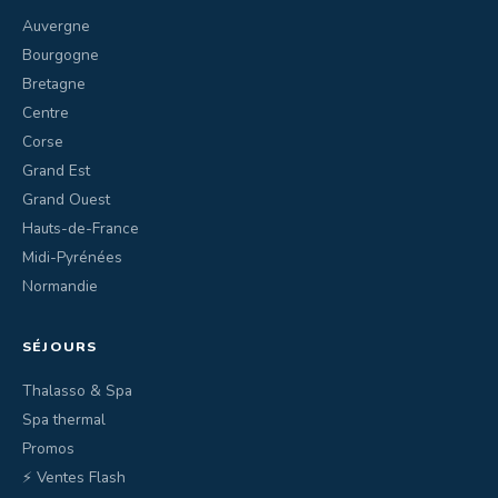
Auvergne
Bourgogne
Bretagne
Centre
Corse
Grand Est
Grand Ouest
Hauts-de-France
Midi-Pyrénées
Normandie
SÉJOURS
Thalasso & Spa
Spa thermal
Promos
⚡ Ventes Flash