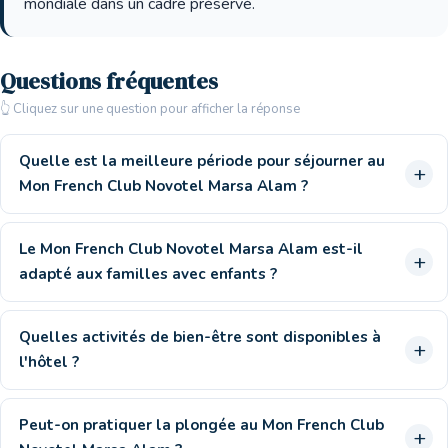
mondiale dans un cadre préservé.
Questions fréquentes
👆 Cliquez sur une question pour afficher la réponse
Quelle est la meilleure période pour séjourner au
Mon French Club Novotel Marsa Alam ?
Le Mon French Club Novotel Marsa Alam est-il
adapté aux familles avec enfants ?
Quelles activités de bien-être sont disponibles à
l'hôtel ?
Peut-on pratiquer la plongée au Mon French Club