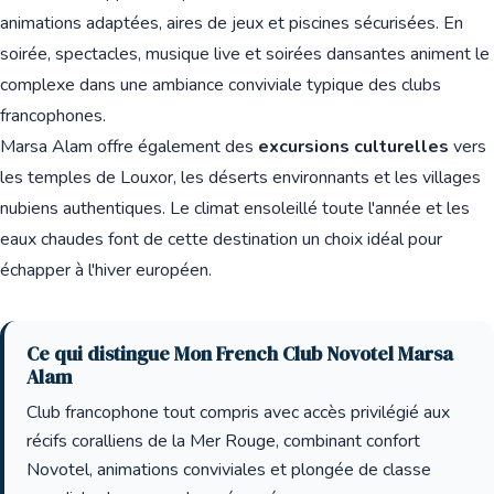
animations adaptées, aires de jeux et piscines sécurisées. En
soirée, spectacles, musique live et soirées dansantes animent le
complexe dans une ambiance conviviale typique des clubs
francophones.
Marsa Alam offre également des
excursions culturelles
vers
les temples de Louxor, les déserts environnants et les villages
nubiens authentiques. Le climat ensoleillé toute l'année et les
eaux chaudes font de cette destination un choix idéal pour
échapper à l'hiver européen.
Ce qui distingue Mon French Club Novotel Marsa
Alam
Club francophone tout compris avec accès privilégié aux
récifs coralliens de la Mer Rouge, combinant confort
Novotel, animations conviviales et plongée de classe