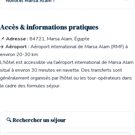
Novotel Marsa Alam ?
Accès & informations pratiques
📌
Adresse :
84721, Marsa Alam, Égypte
✈️
Aéroport :
Aéroport international de Marsa Alam (RMF) à
environ 20-30 km
L'hôtel est accessible via l'aéroport international de Marsa Alam
situé à environ 30 minutes en navette. Des transferts sont
généralement organisés par l'hôtel ou les tour-opérateurs dans
le cadre des formules séjour.
🔍 Rechercher un séjour