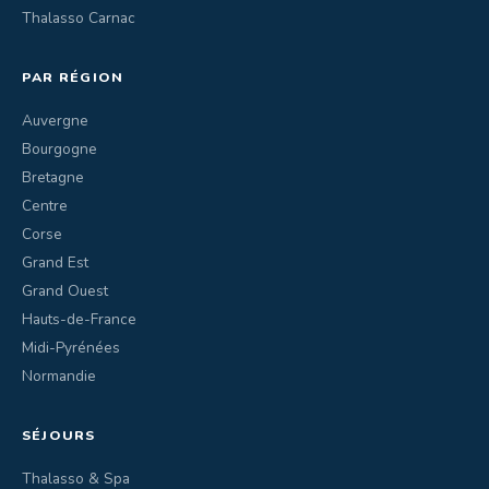
Thalasso Carnac
PAR RÉGION
Auvergne
Bourgogne
Bretagne
Centre
Corse
Grand Est
Grand Ouest
Hauts-de-France
Midi-Pyrénées
Normandie
SÉJOURS
Thalasso & Spa