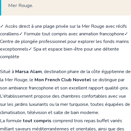
Mer Rouge.
✓ Accès direct à une plage privée sur la Mer Rouge avec récifs
coralliens
✓ Formule tout compris avec animation francophone
✓
Centre de plongée professionnel pour explorer les fonds marins
exceptionnels
✓ Spa et espace bien-être pour une détente
complète
Situé à
Marsa Alam
, destination phare de la côte égyptienne de
la Mer Rouge, le
Mon French Club Novotel
se distingue par
son ambiance francophone et son excellent rapport qualité-prix.
L'établissement propose des chambres confortables avec vue
sur les jardins luxuriants ou la mer turquoise, toutes équipées de
climatisation, télévision et salle de bain moderne.
La formule
tout compris
comprend trois repas buffet variés
mêlant saveurs méditerranéennes et orientales, ainsi que des