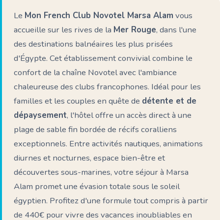
Le
Mon French Club Novotel Marsa Alam
vous
accueille sur les rives de la
Mer Rouge
, dans l'une
des destinations balnéaires les plus prisées
d'Égypte. Cet établissement convivial combine le
confort de la chaîne Novotel avec l'ambiance
chaleureuse des clubs francophones. Idéal pour les
familles et les couples en quête de
détente et de
dépaysement
, l'hôtel offre un accès direct à une
plage de sable fin bordée de récifs coralliens
exceptionnels. Entre activités nautiques, animations
diurnes et nocturnes, espace bien-être et
découvertes sous-marines, votre séjour à Marsa
Alam promet une évasion totale sous le soleil
égyptien. Profitez d'une formule tout compris à partir
de 440€ pour vivre des vacances inoubliables en