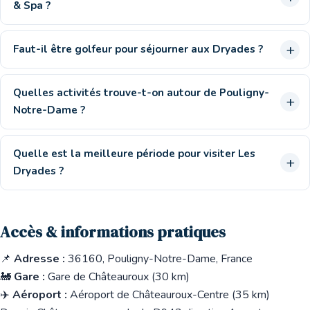
& Spa ?
Faut-il être golfeur pour séjourner aux Dryades ?
Quelles activités trouve-t-on autour de Pouligny-
Notre-Dame ?
Quelle est la meilleure période pour visiter Les
Dryades ?
Accès & informations pratiques
📌
Adresse :
36160, Pouligny-Notre-Dame, France
🚂
Gare :
Gare de Châteauroux (30 km)
✈️
Aéroport :
Aéroport de Châteauroux-Centre (35 km)