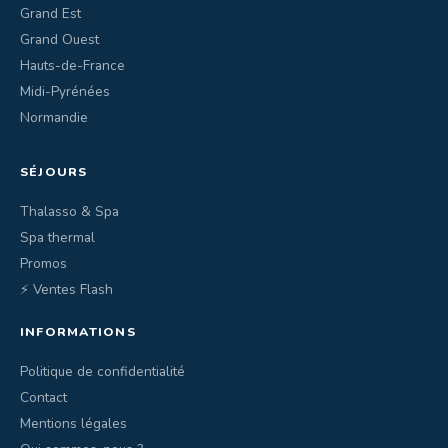
Grand Est
Grand Ouest
Hauts-de-France
Midi-Pyrénées
Normandie
SÉJOURS
Thalasso & Spa
Spa thermal
Promos
⚡ Ventes Flash
INFORMATIONS
Politique de confidentialité
Contact
Mentions légales