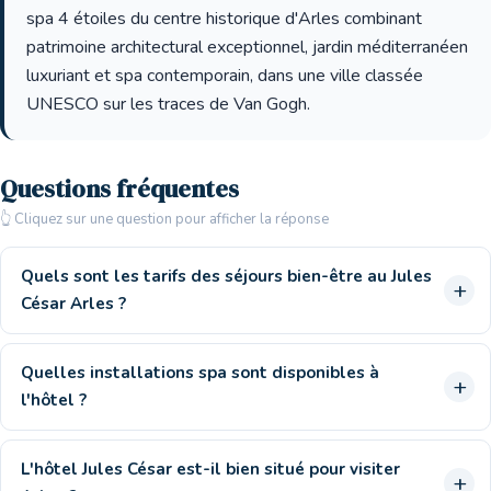
spa 4 étoiles du centre historique d'Arles combinant
patrimoine architectural exceptionnel, jardin méditerranéen
luxuriant et spa contemporain, dans une ville classée
UNESCO sur les traces de Van Gogh.
Questions fréquentes
👆 Cliquez sur une question pour afficher la réponse
Quels sont les tarifs des séjours bien-être au Jules
César Arles ?
Quelles installations spa sont disponibles à
l'hôtel ?
L'hôtel Jules César est-il bien situé pour visiter