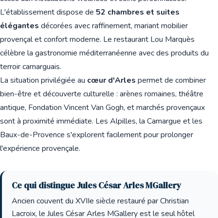
L'établissement dispose de
52 chambres et suites
élégantes
décorées avec raffinement, mariant mobilier
provençal et confort moderne. Le restaurant Lou Marquès
célèbre la gastronomie méditerranéenne avec des produits du
terroir camarguais.
La situation privilégiée au
cœur d'Arles
permet de combiner
bien-être et découverte culturelle : arènes romaines, théâtre
antique, Fondation Vincent Van Gogh, et marchés provençaux
sont à proximité immédiate. Les Alpilles, la Camargue et les
Baux-de-Provence s'explorent facilement pour prolonger
l'expérience provençale.
Ce qui distingue Jules César Arles MGallery
Ancien couvent du XVIIe siècle restauré par Christian
Lacroix, le Jules César Arles MGallery est le seul hôtel