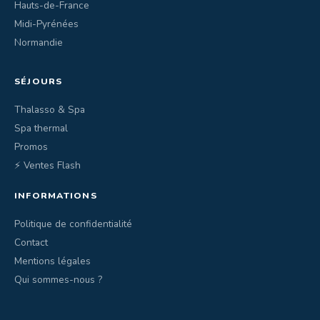
Hauts-de-France
Midi-Pyrénées
Normandie
SÉJOURS
Thalasso & Spa
Spa thermal
Promos
⚡ Ventes Flash
INFORMATIONS
Politique de confidentialité
Contact
Mentions légales
Qui sommes-nous ?