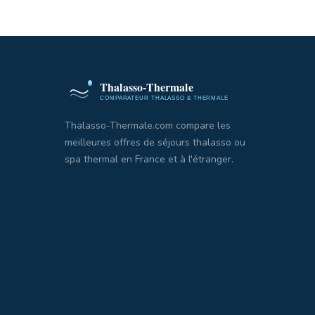
Thalasso-Thermale.com compare les
meilleures offres de séjours thalasso ou
spa thermal en France et à l'étranger.