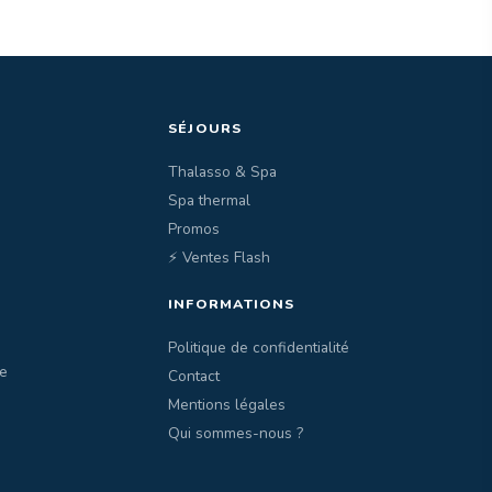
SÉJOURS
Thalasso & Spa
Spa thermal
Promos
⚡ Ventes Flash
INFORMATIONS
Politique de confidentialité
e
Contact
Mentions légales
Qui sommes-nous ?