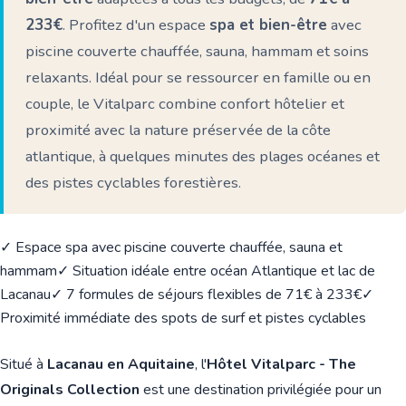
233€
. Profitez d'un espace
spa et bien-être
avec
piscine couverte chauffée, sauna, hammam et soins
relaxants. Idéal pour se ressourcer en famille ou en
couple, le Vitalparc combine confort hôtelier et
proximité avec la nature préservée de la côte
atlantique, à quelques minutes des plages océanes et
des pistes cyclables forestières.
✓ Espace spa avec piscine couverte chauffée, sauna et
hammam
✓ Situation idéale entre océan Atlantique et lac de
Lacanau
✓ 7 formules de séjours flexibles de 71€ à 233€
✓
Proximité immédiate des spots de surf et pistes cyclables
Situé à
Lacanau en Aquitaine
, l'
Hôtel Vitalparc - The
Originals Collection
est une destination privilégiée pour un