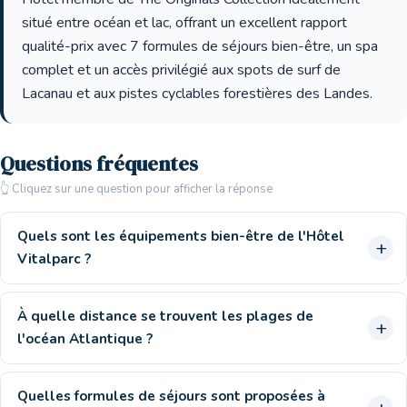
situé entre océan et lac, offrant un excellent rapport
qualité-prix avec 7 formules de séjours bien-être, un spa
complet et un accès privilégié aux spots de surf de
Lacanau et aux pistes cyclables forestières des Landes.
Questions fréquentes
👆 Cliquez sur une question pour afficher la réponse
Quels sont les équipements bien-être de l'Hôtel
Vitalparc ?
À quelle distance se trouvent les plages de
l'océan Atlantique ?
Quelles formules de séjours sont proposées à