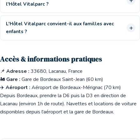
l'Hôtel Vitalparc ?
L'Hôtel Vitalparc convient-il aux familles avec
enfants ?
Accès & informations pratiques
📌
Adresse :
33680, Lacanau, France
🚂
Gare :
Gare de Bordeaux Saint-Jean (60 km)
✈️
Aéroport :
Aéroport de Bordeaux-Mérignac (70 km)
Depuis Bordeaux, prendre la D6 puis la D3 en direction de
Lacanau (environ 1h de route). Navettes et locations de voiture
disponibles depuis l'aéroport et la gare de Bordeaux.