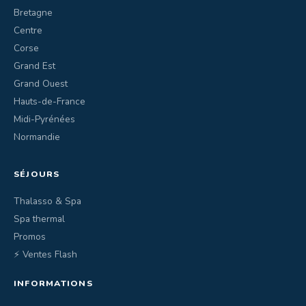
Bretagne
Centre
Corse
Grand Est
Grand Ouest
Hauts-de-France
Midi-Pyrénées
Normandie
SÉJOURS
Thalasso & Spa
Spa thermal
Promos
⚡ Ventes Flash
INFORMATIONS