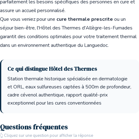
parfaitement les besoins spécifiques des personnes en cure et
assure un accueil personnalisé.
Que vous veniez pour une
cure thermale prescrite
ou un
séjour bien-être, l'Hôtel des Thermes d'Allègre-les-Fumades
garantit des conditions optimales pour votre traitement thermal
dans un environnement authentique du Languedoc.
Ce qui distingue Hôtel des Thermes
Station thermale historique spécialisée en dermatologie
et ORL, eaux sulfureuses captées à 500m de profondeur,
cadre cévenol authentique, rapport qualité-prix
exceptionnel pour les cures conventionnées
Questions fréquentes
👆 Cliquez sur une question pour afficher la réponse