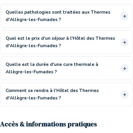
Quelles pathologies sont traitées aux Thermes
d'Allègre-les-Fumades ?
Quel est le prix d'un séjour à l'Hôtel des Thermes
d'Allègre-les-Fumades ?
Quelle est la durée d'une cure thermale à
Allègre-les-Fumades ?
Comment se rendre à l'Hôtel des Thermes
d'Allègre-les-Fumades ?
Accès & informations pratiques