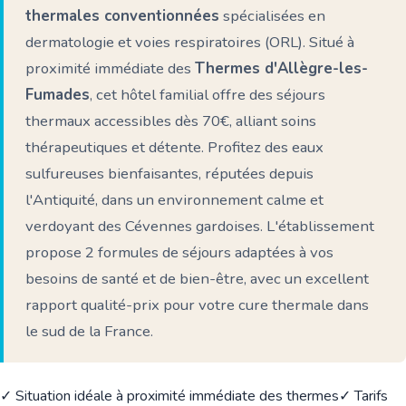
thermales conventionnées
spécialisées en
dermatologie et voies respiratoires (ORL). Situé à
proximité immédiate des
Thermes d'Allègre-les-
Fumades
, cet hôtel familial offre des séjours
thermaux accessibles dès 70€, alliant soins
thérapeutiques et détente. Profitez des eaux
sulfureuses bienfaisantes, réputées depuis
l'Antiquité, dans un environnement calme et
verdoyant des Cévennes gardoises. L'établissement
propose 2 formules de séjours adaptées à vos
besoins de santé et de bien-être, avec un excellent
rapport qualité-prix pour votre cure thermale dans
le sud de la France.
✓ Situation idéale à proximité immédiate des thermes
✓ Tarifs