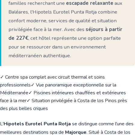
familles recherchant une
escapade relaxante
aux
Baléares, l'Hipotels Eurotel Punta Rotja combine
confort moderne, services de qualité et situation
privilégiée face à la mer. Avec des
séjours à partir
de 227€
, cet hôtel représente une option parfaite
pour se ressourcer dans un environnement
méditerranéen authentique.
✓ Centre spa complet avec circuit thermal et soins
professionnels
✓ Vue panoramique exceptionnelle sur la
Méditerranée
✓ Piscines intérieures chauffées et extérieures
face à la mer
✓ Situation privilégiée à Costa de los Pinos près
des plus belles criques
L'
Hipotels Eurotel Punta Rotja
se distingue comme l'une des
meilleures destinations spa de
Majorque
. Situé à Costa de los