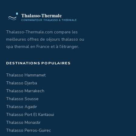
Thalasso-Thermale.com compare les
meilleures offres de séjours thalasso ou
spa thermal en France et à l'étranger.
DESTINATIONS POPULAIRES
Thalasso Hammamet
Thalasso Djerba
Thalasso Marrakech
Thalasso Sousse
Thalasso Agadir
Thalasso Port El Kantaoui
Thalasso Monastir
Thalasso Perros-Guirec