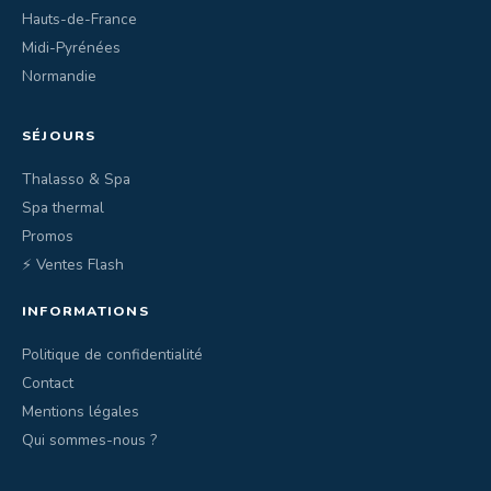
Hauts-de-France
Midi-Pyrénées
Normandie
SÉJOURS
Thalasso & Spa
Spa thermal
Promos
⚡ Ventes Flash
INFORMATIONS
Politique de confidentialité
Contact
Mentions légales
Qui sommes-nous ?