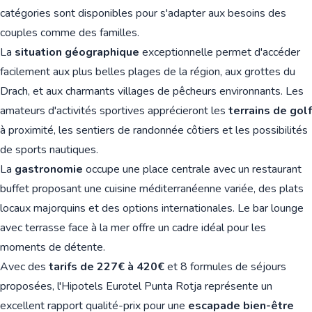
catégories sont disponibles pour s'adapter aux besoins des
couples comme des familles.
La
situation géographique
exceptionnelle permet d'accéder
facilement aux plus belles plages de la région, aux grottes du
Drach, et aux charmants villages de pêcheurs environnants. Les
amateurs d'activités sportives apprécieront les
terrains de golf
à proximité, les sentiers de randonnée côtiers et les possibilités
de sports nautiques.
La
gastronomie
occupe une place centrale avec un restaurant
buffet proposant une cuisine méditerranéenne variée, des plats
locaux majorquins et des options internationales. Le bar lounge
avec terrasse face à la mer offre un cadre idéal pour les
moments de détente.
Avec des
tarifs de 227€ à 420€
et 8 formules de séjours
proposées, l'Hipotels Eurotel Punta Rotja représente un
excellent rapport qualité-prix pour une
escapade bien-être