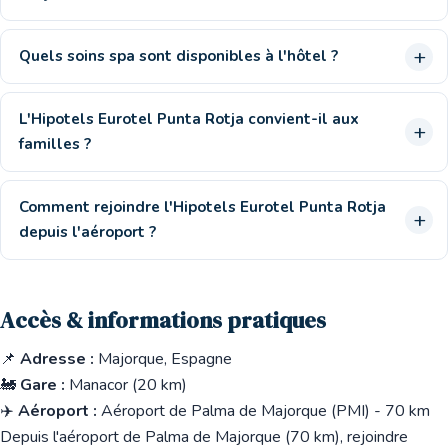
Quels soins spa sont disponibles à l'hôtel ?
L'Hipotels Eurotel Punta Rotja convient-il aux
familles ?
Comment rejoindre l'Hipotels Eurotel Punta Rotja
depuis l'aéroport ?
Accès & informations pratiques
📌
Adresse :
Majorque, Espagne
🚂
Gare :
Manacor (20 km)
✈️
Aéroport :
Aéroport de Palma de Majorque (PMI) - 70 km
Depuis l'aéroport de Palma de Majorque (70 km), rejoindre