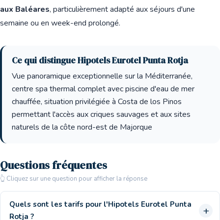
aux Baléares
, particulièrement adapté aux séjours d'une
semaine ou en week-end prolongé.
Ce qui distingue Hipotels Eurotel Punta Rotja
Vue panoramique exceptionnelle sur la Méditerranée,
centre spa thermal complet avec piscine d'eau de mer
chauffée, situation privilégiée à Costa de los Pinos
permettant l'accès aux criques sauvages et aux sites
naturels de la côte nord-est de Majorque
Questions fréquentes
👆 Cliquez sur une question pour afficher la réponse
Quels sont les tarifs pour l'Hipotels Eurotel Punta
Rotja ?