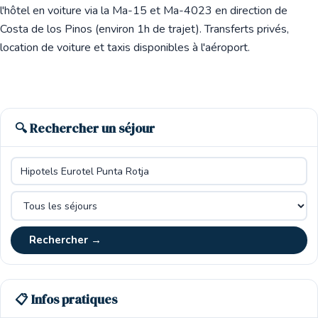
l'hôtel en voiture via la Ma-15 et Ma-4023 en direction de
Costa de los Pinos (environ 1h de trajet). Transferts privés,
location de voiture et taxis disponibles à l'aéroport.
🔍 Rechercher un séjour
Rechercher →
📋 Infos pratiques