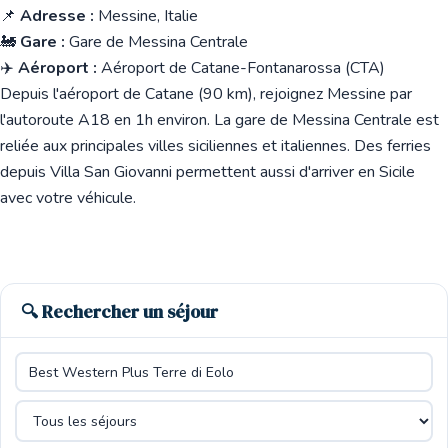
📌
Adresse :
Messine, Italie
🚂
Gare :
Gare de Messina Centrale
✈️
Aéroport :
Aéroport de Catane-Fontanarossa (CTA)
Depuis l'aéroport de Catane (90 km), rejoignez Messine par
l'autoroute A18 en 1h environ. La gare de Messina Centrale est
reliée aux principales villes siciliennes et italiennes. Des ferries
depuis Villa San Giovanni permettent aussi d'arriver en Sicile
avec votre véhicule.
🔍 Rechercher un séjour