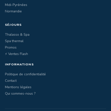
Midi-Pyrénées
Normandie
SÉJOURS
Thalasso & Spa
Spa thermal
Promos
⚡ Ventes Flash
INFORMATIONS
Politique de confidentialité
Contact
Mentions légales
Qui sommes-nous ?