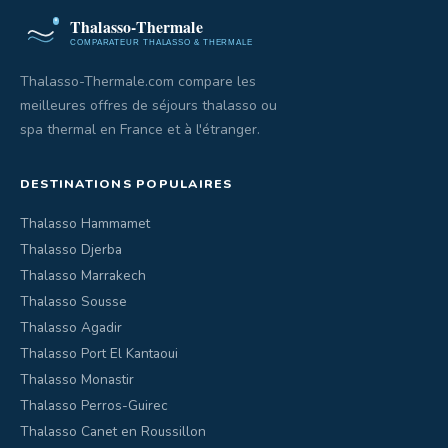
Thalasso-Thermale.com compare les
meilleures offres de séjours thalasso ou
spa thermal en France et à l'étranger.
DESTINATIONS POPULAIRES
Thalasso Hammamet
Thalasso Djerba
Thalasso Marrakech
Thalasso Sousse
Thalasso Agadir
Thalasso Port El Kantaoui
Thalasso Monastir
Thalasso Perros-Guirec
Thalasso Canet en Roussillon