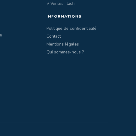
⚡ Ventes Flash
INFORMATIONS
Politique de confidentialité
e
Contact
Mentions légales
Qui sommes-nous ?