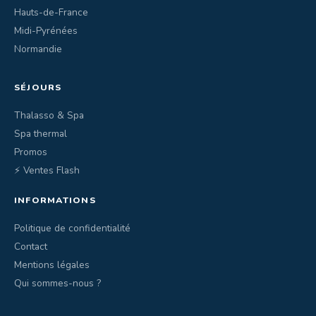
Hauts-de-France
Midi-Pyrénées
Normandie
SÉJOURS
Thalasso & Spa
Spa thermal
Promos
⚡ Ventes Flash
INFORMATIONS
Politique de confidentialité
Contact
Mentions légales
Qui sommes-nous ?