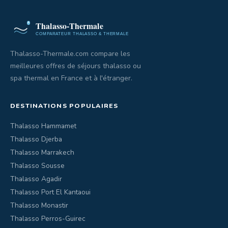
Thalasso-Thermale.com compare les
meilleures offres de séjours thalasso ou
spa thermal en France et à l'étranger.
DESTINATIONS POPULAIRES
Thalasso Hammamet
Thalasso Djerba
Thalasso Marrakech
Thalasso Sousse
Thalasso Agadir
Thalasso Port El Kantaoui
Thalasso Monastir
Thalasso Perros-Guirec