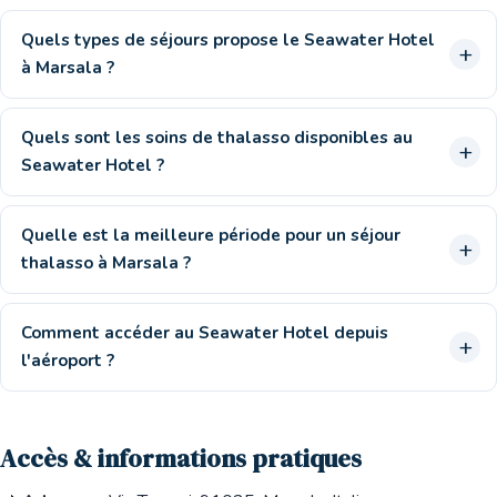
Quels types de séjours propose le Seawater Hotel
à Marsala ?
Quels sont les soins de thalasso disponibles au
Seawater Hotel ?
Quelle est la meilleure période pour un séjour
thalasso à Marsala ?
Comment accéder au Seawater Hotel depuis
l'aéroport ?
Accès & informations pratiques