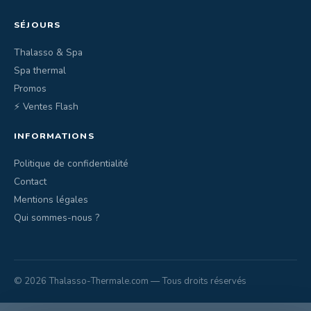
SÉJOURS
Thalasso & Spa
Spa thermal
Promos
⚡ Ventes Flash
INFORMATIONS
Politique de confidentialité
Contact
Mentions légales
Qui sommes-nous ?
© 2026 Thalasso-Thermale.com — Tous droits réservés