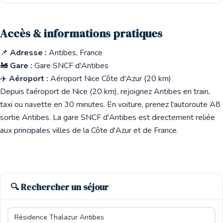
Accès & informations pratiques
📌
Adresse :
Antibes, France
🚂
Gare :
Gare SNCF d'Antibes
✈️
Aéroport :
Aéroport Nice Côte d'Azur (20 km)
Depuis l'aéroport de Nice (20 km), rejoignez Antibes en train,
taxi ou navette en 30 minutes. En voiture, prenez l'autoroute A8
sortie Antibes. La gare SNCF d'Antibes est directement reliée
aux principales villes de la Côte d'Azur et de France.
🔍 Rechercher un séjour