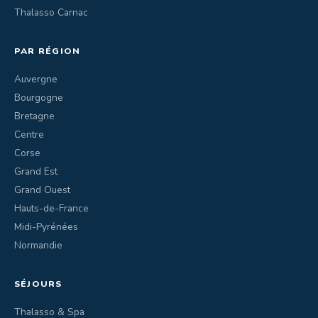
Thalasso Carnac
PAR RÉGION
Auvergne
Bourgogne
Bretagne
Centre
Corse
Grand Est
Grand Ouest
Hauts-de-France
Midi-Pyrénées
Normandie
SÉJOURS
Thalasso & Spa