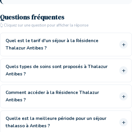
Questions fréquentes
👆 Cliquez sur une question pour afficher la réponse
Quel est le tarif d'un séjour à la Résidence
Thalazur Antibes ?
Quels types de soins sont proposés à Thalazur
Antibes ?
Comment accéder à la Résidence Thalazur
Antibes ?
Quelle est la meilleure période pour un séjour
thalasso à Antibes ?