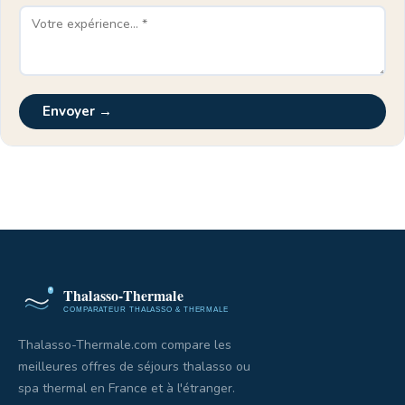
Envoyer →
Thalasso-Thermale.com compare les
meilleures offres de séjours thalasso ou
spa thermal en France et à l'étranger.