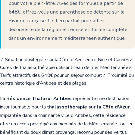
pour votre bien-être. Avec des formules à partir de
648€
, offrez-vous une parenthèse de détente sur la
Riviera française. Un lieu parfait pour allier
découverte de la région et remise en forme complète
dans un environnement méditerranéen authentique.
✓ Situation privilégiée sur la Côte d'Azur entre Nice et Cannes
✓
Cures de thalassothérapie utilisant l'eau de mer Méditerranée
✓
Tarifs attractifs dès 648€ pour un séjour complet
✓ Proximité du
centre historique d'Antibes et des plages
La
Résidence Thalazur Antibes
représente une destination
incontournable pour la
thalassothérapie sur la Côte d'Azur
.
Implantée dans la charmante ville d'Antibes, cette résidence
offre un accès privilégié aux bienfaits de la Méditerranée tout en
bénéficiant du doux climat provençal reconnu pour ses vertus