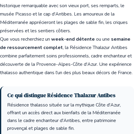
historique remarquable avec son vieux port, ses remparts, le
musée Picasso et le cap d'Antibes. Les amoureux de la
Méditerranée apprécieront les plages de sable fin, les criques
préservées et les sentiers côtiers.
Que vous recherchiez un
week-end détente
ou une
semaine
de ressourcement complet
, la Résidence Thalazur Antibes
combine parfaitement soins professionnels, cadre enchanteur et
découverte de la Provence-Alpes-Côte d'Azur. Une expérience
thalasso authentique dans l'un des plus beaux décors de France.
Ce qui distingue Résidence Thalazur Antibes
Résidence thalasso située sur la mythique Côte d'Azur,
offrant un accès direct aux bienfaits de la Méditerranée
dans le cadre enchanteur d'Antibes, entre patrimoine
provençal et plages de sable fin.