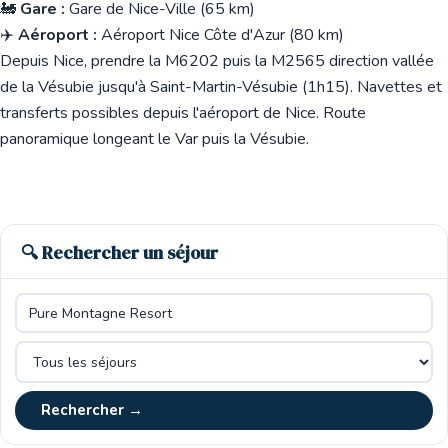
🚂
Gare :
Gare de Nice-Ville (65 km)
✈️
Aéroport :
Aéroport Nice Côte d'Azur (80 km)
Depuis Nice, prendre la M6202 puis la M2565 direction vallée
de la Vésubie jusqu'à Saint-Martin-Vésubie (1h15). Navettes et
transferts possibles depuis l'aéroport de Nice. Route
panoramique longeant le Var puis la Vésubie.
🔍 Rechercher un séjour
Rechercher →