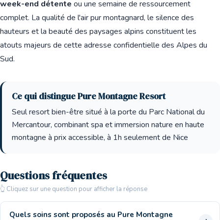
week-end détente
ou une semaine de ressourcement
complet. La qualité de l'air pur montagnard, le silence des
hauteurs et la beauté des paysages alpins constituent les
atouts majeurs de cette adresse confidentielle des Alpes du
Sud.
Ce qui distingue Pure Montagne Resort
Seul resort bien-être situé à la porte du Parc National du
Mercantour, combinant spa et immersion nature en haute
montagne à prix accessible, à 1h seulement de Nice
Questions fréquentes
👆 Cliquez sur une question pour afficher la réponse
Quels soins sont proposés au Pure Montagne