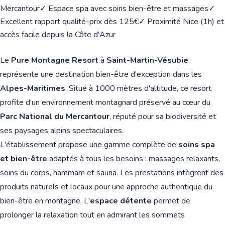
Mercantour
✓ Espace spa avec soins bien-être et massages
✓
Excellent rapport qualité-prix dès 125€
✓ Proximité Nice (1h) et
accès facile depuis la Côte d'Azur
Le
Pure Montagne Resort
à
Saint-Martin-Vésubie
représente une destination bien-être d'exception dans les
Alpes-Maritimes
. Situé à 1000 mètres d'altitude, ce resort
profite d'un environnement montagnard préservé au cœur du
Parc National du Mercantour
, réputé pour sa biodiversité et
ses paysages alpins spectaculaires.
L'établissement propose une gamme complète de
soins spa
et bien-être
adaptés à tous les besoins : massages relaxants,
soins du corps, hammam et sauna. Les prestations intègrent des
produits naturels et locaux pour une approche authentique du
bien-être en montagne. L'
espace détente
permet de
prolonger la relaxation tout en admirant les sommets