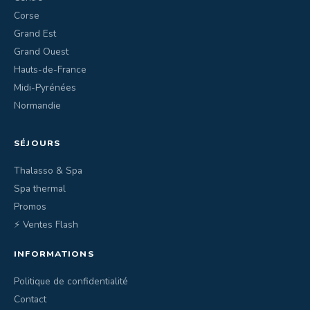
Corse
Grand Est
Grand Ouest
Hauts-de-France
Midi-Pyrénées
Normandie
SÉJOURS
Thalasso & Spa
Spa thermal
Promos
⚡ Ventes Flash
INFORMATIONS
Politique de confidentialité
Contact