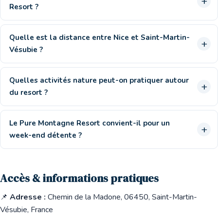
Resort ?
Quelle est la distance entre Nice et Saint-Martin-
Vésubie ?
Quelles activités nature peut-on pratiquer autour
du resort ?
Le Pure Montagne Resort convient-il pour un
week-end détente ?
Accès & informations pratiques
📌
Adresse :
Chemin de la Madone, 06450, Saint-Martin-
Vésubie, France