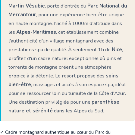
Martin-Vésubie
, porte d'entrée du
Parc National du
Mercantour
, pour une expérience bien-être unique
en haute montagne. Niché à 1000m d'altitude dans
les
Alpes-Maritimes
, cet établissement combine
l'authenticité d'un village montagnard avec des
prestations spa de qualité. À seulement 1h de
Nice
,
profitez d'un cadre naturel exceptionnel où pins et
torrents de montagne créent une atmosphère
propice à la détente. Le resort propose des
soins
bien-être
, massages et accès à son espace spa, idéal
pour se ressourcer loin du tumulte de la Côte d'Azur.
Une destination privilégiée pour une
parenthèse
nature et sérénité
dans les Alpes du Sud.
✓ Cadre montagnard authentique au cœur du Parc du