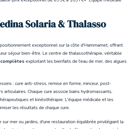
edina Solaria & Thalasso
 positionnement exceptionnel sur la côte d'Hammamet, offrant
eur séjour bien-être. Le centre de thalassothérapie, véritable
s complètes
exploitant les bienfaits de l'eau de mer, des algues
soins : cure anti-stress, remise en forme, minceur, post-
 articulaires. Chaque cure associe bains hydromassants,
érapeutiques et kinésithérapie. L'équipe médicale et les
miser les résultats de chaque cure.
r mer ou jardins, d'une restauration équilibrée privilégiant la