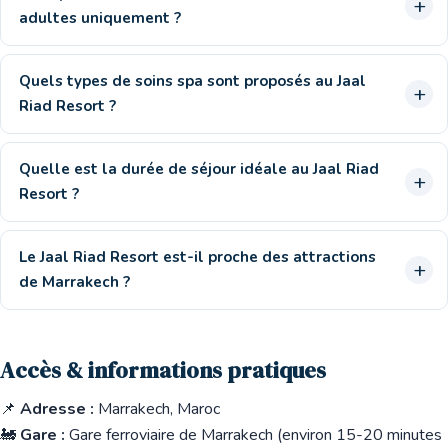
adultes uniquement ?
Quels types de soins spa sont proposés au Jaal
Riad Resort ?
Quelle est la durée de séjour idéale au Jaal Riad
Resort ?
Le Jaal Riad Resort est-il proche des attractions
de Marrakech ?
Accès & informations pratiques
📌
Adresse :
Marrakech, Maroc
🚂
Gare :
Gare ferroviaire de Marrakech (environ 15-20 minutes