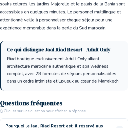
souks colorés, les jardins Majorelle et le palais de la Bahia sont
accessibles en quelques minutes. Le personnel multilingue et
attentionné veille à personnaliser chaque séjour pour une
expérience mémorable dans la perle du Sud marocain.
Ce qui distingue Jaal Riad Resort - Adult Only
Riad boutique exclusivement Adult Only alliant
architecture marocaine authentique et spa wellness
complet, avec 28 formules de séjours personnalisables
dans un cadre intimiste et luxueux au cœur de Marrakech
Questions fréquentes
👆 Cliquez sur une question pour afficher la réponse
Pourquoi le Jaal Riad Resort est-il réservé aux