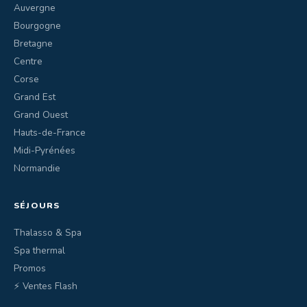
Auvergne
Bourgogne
Bretagne
Centre
Corse
Grand Est
Grand Ouest
Hauts-de-France
Midi-Pyrénées
Normandie
SÉJOURS
Thalasso & Spa
Spa thermal
Promos
⚡ Ventes Flash