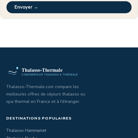
Envoyer →
Thalasso-Thermale.com compare les
meilleures offres de séjours thalasso ou
spa thermal en France et à l'étranger.
DESTINATIONS POPULAIRES
Thalasso Hammamet