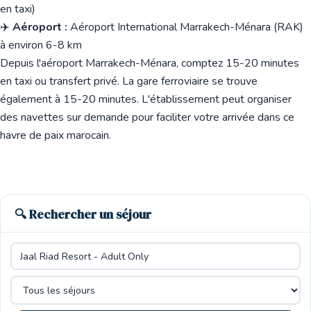
en taxi)
✈️
Aéroport :
Aéroport International Marrakech-Ménara (RAK)
à environ 6-8 km
Depuis l'aéroport Marrakech-Ménara, comptez 15-20 minutes
en taxi ou transfert privé. La gare ferroviaire se trouve
également à 15-20 minutes. L'établissement peut organiser
des navettes sur demande pour faciliter votre arrivée dans ce
havre de paix marocain.
🔍 Rechercher un séjour