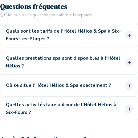
Questions fréquentes
👆 Cliquez sur une question pour afficher la réponse
Quels sont les tarifs de l'Hôtel Hélios & Spa à Six-
Fours-les-Plages ?
Quelles prestations spa sont disponibles à l'Hôtel
Hélios ?
Où se situe l'Hôtel Hélios & Spa exactement ?
Quelles activités faire autour de l'Hôtel Hélios à
Six-Fours ?