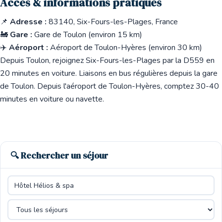
Accès & informations pratiques
📌
Adresse :
83140, Six-Fours-les-Plages, France
🚂
Gare :
Gare de Toulon (environ 15 km)
✈️
Aéroport :
Aéroport de Toulon-Hyères (environ 30 km)
Depuis Toulon, rejoignez Six-Fours-les-Plages par la D559 en
20 minutes en voiture. Liaisons en bus régulières depuis la gare
de Toulon. Depuis l'aéroport de Toulon-Hyères, comptez 30-40
minutes en voiture ou navette.
🔍 Rechercher un séjour