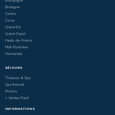
Bourgogne
Bretagne
Centre
Corse
Grand Est
Grand Ouest
Hauts-de-France
Midi-Pyrénées
Normandie
SÉJOURS
Thalasso & Spa
Spa thermal
Promos
⚡ Ventes Flash
INFORMATIONS