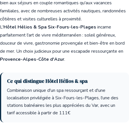
bien aux séjours en couple romantiques qu'aux vacances
familiales, avec de nombreuses activités nautiques, randonnées
côtières et visites culturelles à proximité.
L'
Hôtel Hélios & Spa Six-Fours-les-Plages
incarne
parfaitement l'art de vivre méditerranéen : soleil généreux,
douceur de vivre, gastronomie provençale et bien-être en bord
de mer. Un choix judicieux pour une escapade ressourçante en
Provence-Alpes-Côte d'Azur
.
Ce qui distingue Hôtel Hélios & spa
Combinaison unique d'un spa ressourçant et d'une
localisation privilégiée à Six-Fours-les-Plages, l'une des
stations balnéaires les plus appréciées du Var, avec un
tarif accessible à partir de 111€