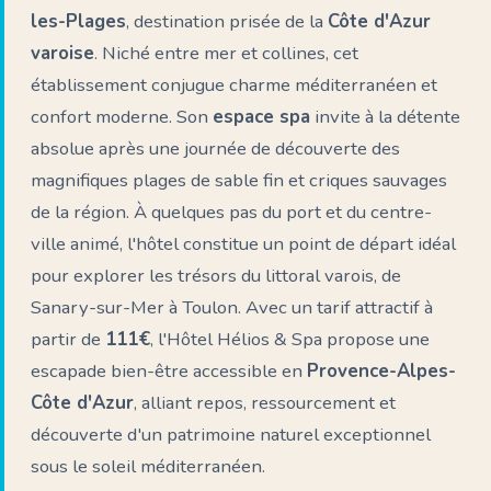
les-Plages
, destination prisée de la
Côte d'Azur
varoise
. Niché entre mer et collines, cet
établissement conjugue charme méditerranéen et
confort moderne. Son
espace spa
invite à la détente
absolue après une journée de découverte des
magnifiques plages de sable fin et criques sauvages
de la région. À quelques pas du port et du centre-
ville animé, l'hôtel constitue un point de départ idéal
pour explorer les trésors du littoral varois, de
Sanary-sur-Mer à Toulon. Avec un tarif attractif à
partir de
111€
, l'Hôtel Hélios & Spa propose une
escapade bien-être accessible en
Provence-Alpes-
Côte d'Azur
, alliant repos, ressourcement et
découverte d'un patrimoine naturel exceptionnel
sous le soleil méditerranéen.