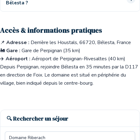
Bélesta ?
Accès & informations pratiques
📌
Adresse :
Derrière les Houstals, 66720, Bélesta, France
🚂
Gare :
Gare de Perpignan (35 km)
✈️
Aéroport :
Aéroport de Perpignan-Rivesaltes (40 km)
Depuis Perpignan, rejoindre Bélesta en 35 minutes par la D117
en direction de Foix. Le domaine est situé en périphérie du
village, bien indiqué depuis le centre-bourg.
🔍 Rechercher un séjour