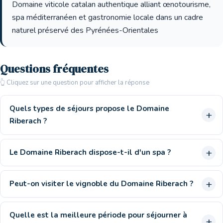
Domaine viticole catalan authentique alliant œnotourisme,
spa méditerranéen et gastronomie locale dans un cadre
naturel préservé des Pyrénées-Orientales
Questions fréquentes
👆 Cliquez sur une question pour afficher la réponse
Quels types de séjours propose le Domaine
Riberach ?
Le Domaine Riberach dispose-t-il d'un spa ?
Peut-on visiter le vignoble du Domaine Riberach ?
Quelle est la meilleure période pour séjourner à