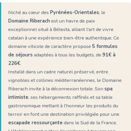
Niché au cœur des
Pyrénées-Orientales
, le
Domaine Riberach
est un havre de paix
exceptionnel situé à Bélesta, alliant l'art de vivre
catalan à une expérience bien-être authentique. Ce
domaine viticole de caractère propose
5 formules
de séjours
adaptées à tous les budgets, de
91€ à
226€
.
Installé dans un cadre naturel préservé, entre
vignobles et collines méditerranéennes, le Domaine
Riberach invite à la déconnexion totale. Son
spa
intimiste
, ses hébergements raffinés et sa table
gastronomique mettant à l'honneur les produits du
terroir en font une destination privilégiée pour une
escapade ressourçante
dans le Sud de la France.