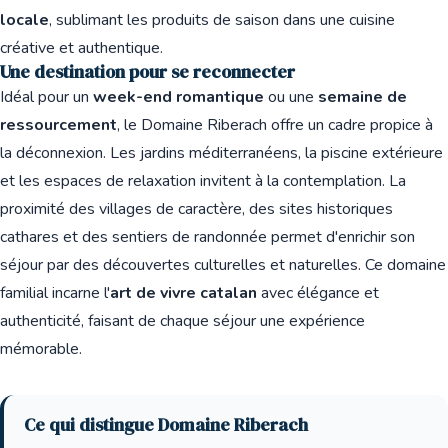
locale
, sublimant les produits de saison dans une cuisine
créative et authentique.
Une destination pour se reconnecter
Idéal pour un
week-end romantique
ou une
semaine de
ressourcement
, le Domaine Riberach offre un cadre propice à
la déconnexion. Les jardins méditerranéens, la piscine extérieure
et les espaces de relaxation invitent à la contemplation. La
proximité des villages de caractère, des sites historiques
cathares et des sentiers de randonnée permet d'enrichir son
séjour par des découvertes culturelles et naturelles. Ce domaine
familial incarne l'
art de vivre catalan
avec élégance et
authenticité, faisant de chaque séjour une expérience
mémorable.
Ce qui distingue Domaine Riberach