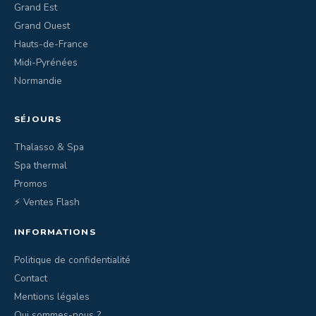
Grand Est
Grand Ouest
Hauts-de-France
Midi-Pyrénées
Normandie
SÉJOURS
Thalasso & Spa
Spa thermal
Promos
⚡ Ventes Flash
INFORMATIONS
Politique de confidentialité
Contact
Mentions légales
Qui sommes-nous ?