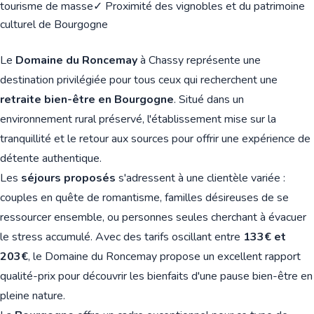
tourisme de masse
✓ Proximité des vignobles et du patrimoine
culturel de Bourgogne
Le
Domaine du Roncemay
à Chassy représente une
destination privilégiée pour tous ceux qui recherchent une
retraite bien-être en Bourgogne
. Situé dans un
environnement rural préservé, l'établissement mise sur la
tranquillité et le retour aux sources pour offrir une expérience de
détente authentique.
Les
séjours proposés
s'adressent à une clientèle variée :
couples en quête de romantisme, familles désireuses de se
ressourcer ensemble, ou personnes seules cherchant à évacuer
le stress accumulé. Avec des tarifs oscillant entre
133€ et
203€
, le Domaine du Roncemay propose un excellent rapport
qualité-prix pour découvrir les bienfaits d'une pause bien-être en
pleine nature.