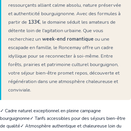
ressourçants alliant calme absolu, nature préservée
et authenticité bourguignonne. Avec des formules à
partir de
133€
, le domaine séduit les amateurs de
détente loin de l'agitation urbaine. Que vous
recherchiez un
week-end romantique
ou une
escapade en famille, le Roncemay offre un cadre
idyllique pour se reconnecter à soi-même. Entre
forêts, prairies et patrimoine culturel bourguignon,
votre séjour bien-être promet repos, découverte et
régénération dans une atmosphère chaleureuse et
conviviale.
✓ Cadre naturel exceptionnel en pleine campagne
bourguignonne
✓ Tarifs accessibles pour des séjours bien-être
de qualité
✓ Atmosphère authentique et chaleureuse loin du