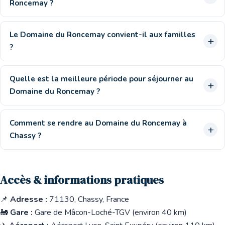
Roncemay ?
Le Domaine du Roncemay convient-il aux familles
?
Quelle est la meilleure période pour séjourner au
Domaine du Roncemay ?
Comment se rendre au Domaine du Roncemay à
Chassy ?
Accès & informations pratiques
📌
Adresse :
71130, Chassy, France
🚂
Gare :
Gare de Mâcon-Loché-TGV (environ 40 km)